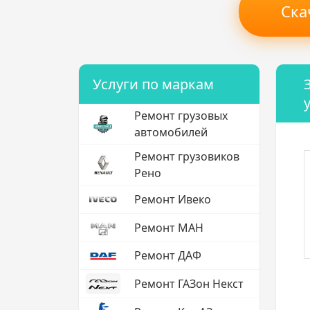
Ска
Услуги по маркам
Ремонт грузовых
автомобилей
Ремонт грузовиков
Рено
Ремонт Ивеко
Ремонт МАН
Ремонт ДАФ
Ремонт ГАЗон Некст