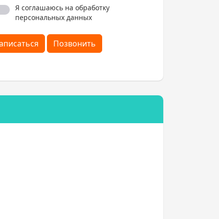
Я соглашаюсь на обработку
персональных данных
аписаться
Позвонить