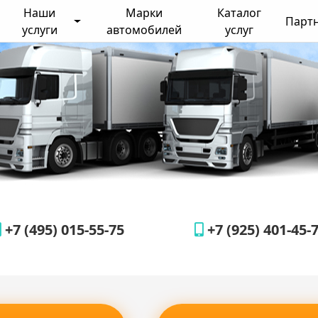
Наши
Марки
Каталог
Парт
услуги
автомобилей
услуг
+7 (495) 015-55-75
+7 (925) 401-45-