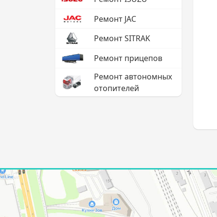
Ремонт JAC
Ремонт SITRAK
Ремонт прицепов
Ремонт автономных
отопителей