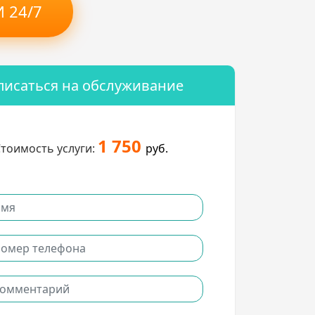
 24/7
писаться на обслуживание
1 750
тоимость услуги:
руб.