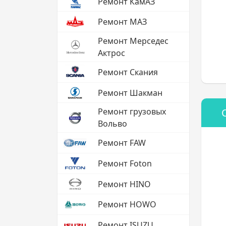
Ремонт КамАЗ
Ремонт МАЗ
Ремонт Мерседес
Актрос
Ремонт Скания
Ремонт Шакман
Ремонт грузовых
Вольво
Ремонт FAW
Ремонт Foton
Ремонт HINO
Ремонт HOWO
Ремонт ISUZU