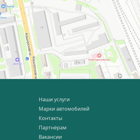
Наши услуги
Марки автомобилей
Контакты
Партнёрам
Вакансии