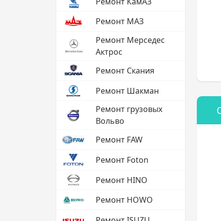
Ремонт КамАЗ
Ремонт МАЗ
Ремонт Мерседес
Актрос
Ремонт Скания
Ремонт Шакман
Ремонт грузовых
Вольво
Ремонт FAW
Ремонт Foton
Ремонт HINO
Ремонт HOWO
Ремонт ISUZU