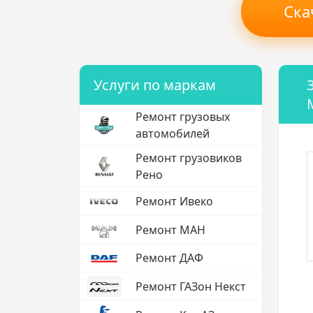
Ска
Услуги по маркам
Ремонт грузовых
автомобилей
Ремонт грузовиков
Рено
Ремонт Ивеко
Ремонт МАН
Ремонт ДАФ
Ремонт ГАЗон Некст