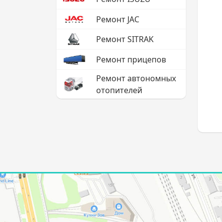
Ремонт JAC
Ремонт SITRAK
Ремонт прицепов
Ремонт автономных
отопителей