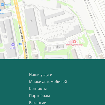
Наши услуги
Марки автомобилей
Контакты
Партнёрам
Вакансии