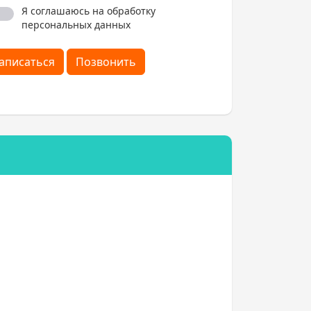
Я соглашаюсь на обработку
персональных данных
аписаться
Позвонить