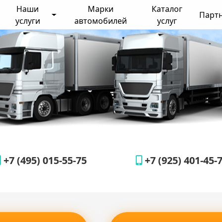
Наши
Марки
Каталог
Парт
услуги
автомобилей
услуг
+7 (495) 015-55-75
+7 (925) 401-45-