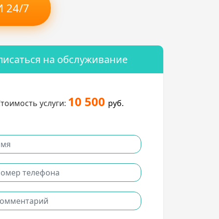
 24/7
писаться на обслуживание
10 500
тоимость услуги:
руб.