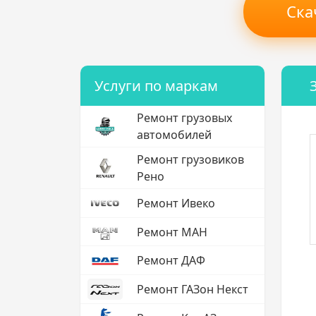
Ска
Услуги по маркам
Ремонт грузовых
автомобилей
Ремонт грузовиков
Рено
Ремонт Ивеко
Ремонт МАН
Ремонт ДАФ
Ремонт ГАЗон Некст