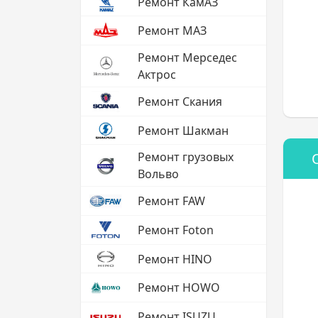
Ремонт КамАЗ
Ремонт МАЗ
Ремонт Мерседес
Актрос
Ремонт Скания
Ремонт Шакман
Ремонт грузовых
Вольво
Ремонт FAW
Ремонт Foton
Ремонт HINO
Ремонт HOWO
Ремонт ISUZU