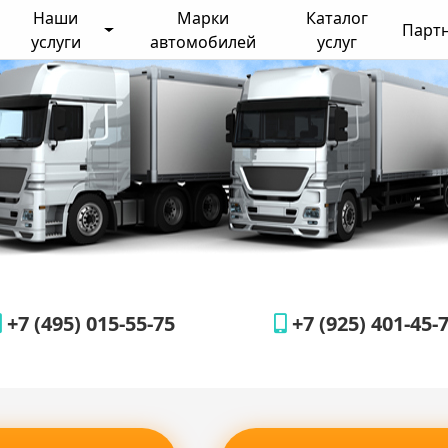
Наши
Марки
Каталог
Парт
услуги
автомобилей
услуг
+7 (495) 015-55-75
+7 (925) 401-45-