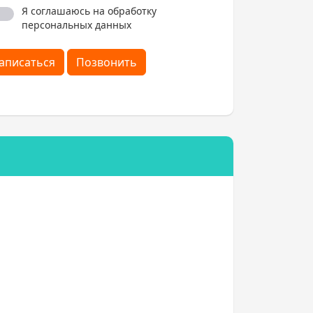
Я соглашаюсь на обработку
персональных данных
аписаться
Позвонить