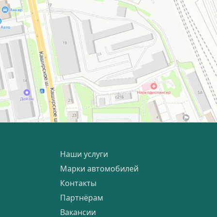
Наши услуги
Марки автомобилей
Контакты
Партнёрам
Вакансии