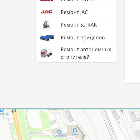
Ремонт JAC
Ремонт SITRAK
Ремонт прицепов
Ремонт автономных
отопителей