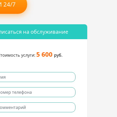
 24/7
писаться на обслуживание
5 600
тоимость услуги:
руб.