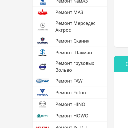
Ремонт КамАЗ
Ремонт МАЗ
Ремонт Мерседес
Актрос
Ремонт Скания
Ремонт Шакман
Ремонт грузовых
Вольво
Ремонт FAW
Ремонт Foton
Ремонт HINO
Ремонт HOWO
Ремонт ISUZU