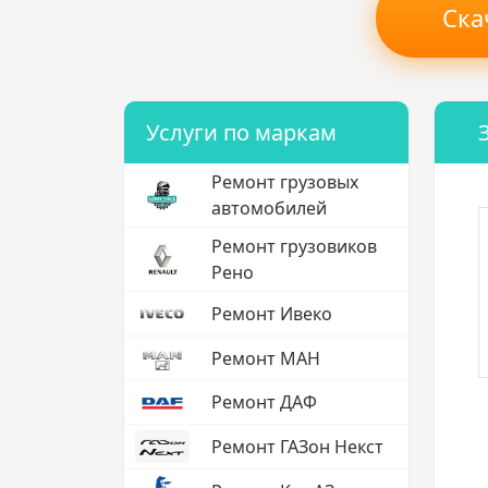
Ска
Услуги по маркам
Ремонт грузовых
автомобилей
Ремонт грузовиков
Рено
Ремонт Ивеко
Ремонт МАН
Ремонт ДАФ
Ремонт ГАЗон Некст