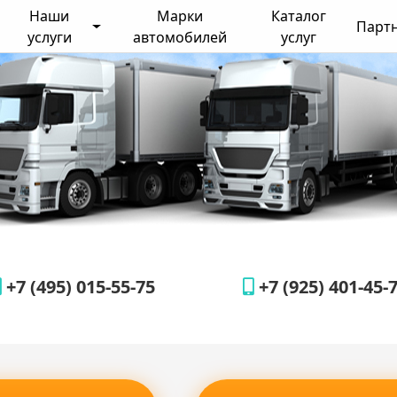
Наши
Марки
Каталог
Парт
услуги
автомобилей
услуг
+7 (495) 015-55-75
+7 (925) 401-45-