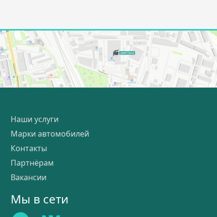
Наши услуги
Марки автомобилей
Контакты
Партнёрам
Вакансии
Мы в сети