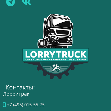
Контакты:
Лорритрак
+7 (495) 015-55-75