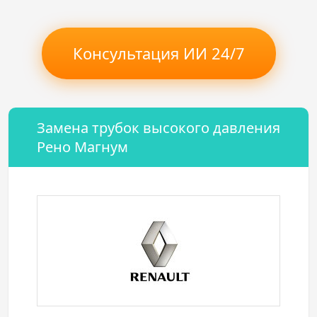
Консультация ИИ 24/7
Замена трубок высокого давления
Рено Магнум