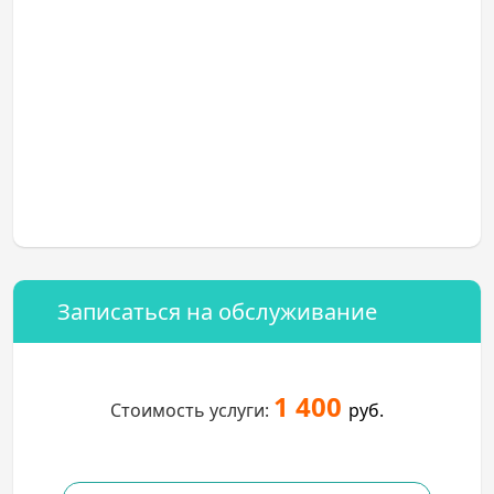
Записаться на обслуживание
1 400
Стоимость услуги:
руб.