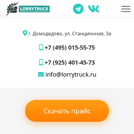
г. Домодедово, ул. Станционная, 3а
+7 (495) 015-55-75
+7 (925) 401-45-73
info@lorrytruck.ru
Скачать прайс