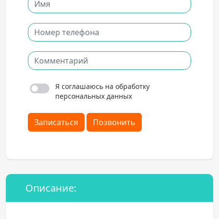
Я соглашаюсь на обработку
персональных данных
Записаться
Позвонить
Описание: