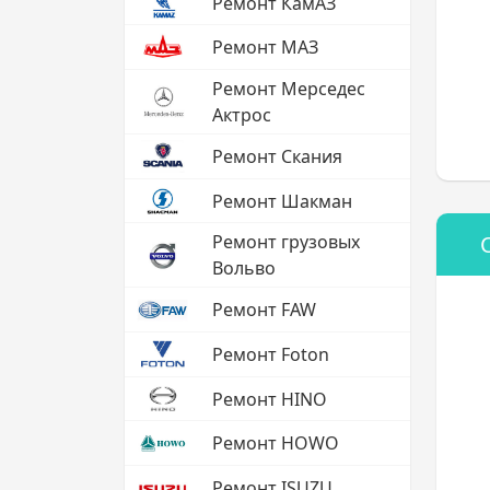
Ремонт КамАЗ
Ремонт МАЗ
Ремонт Мерседес
Актрос
Ремонт Скания
Ремонт Шакман
Ремонт грузовых
Вольво
Ремонт FAW
Ремонт Foton
Ремонт HINO
Ремонт HOWO
Ремонт ISUZU