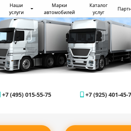
Наши
Марки
Каталог
Парт
услуги
автомобилей
услуг
+7 (495) 015-55-75
+7 (925) 401-45-