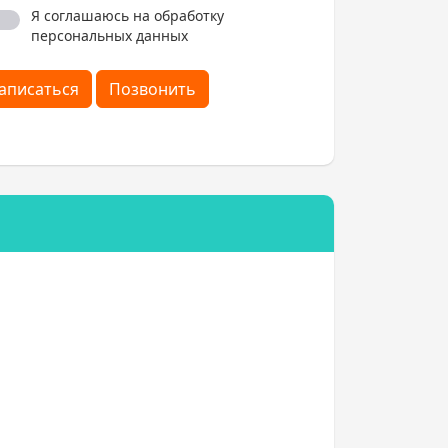
Я соглашаюсь на обработку
персональных данных
аписаться
Позвонить