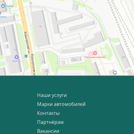
Наши услуги
Марки автомобилей
Контакты
Партнёрам
Вакансии