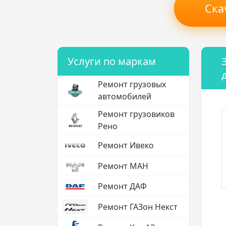
Ска
Услуги по маркам
Ремонт грузовых
автомобилей
Ремонт грузовиков
Рено
Ремонт Ивеко
Ремонт МАН
Ремонт ДАФ
Ремонт ГАЗон Некст