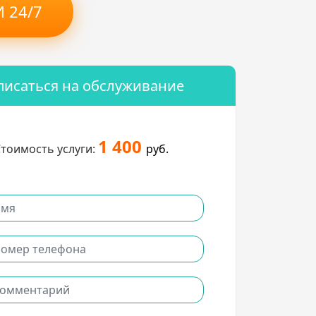
 24/7
писаться на обслуживание
1 400
тоимость услуги:
руб.