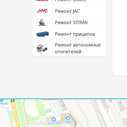
Ремонт JAC
Ремонт SITRAK
Ремонт прицепов
Ремонт автономных
отопителей