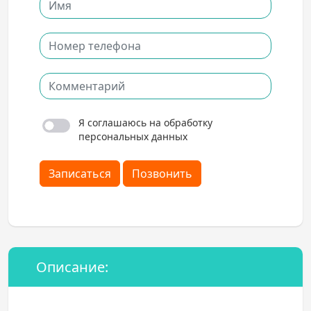
Я соглашаюсь на обработку
персональных данных
Записаться
Позвонить
Описание: