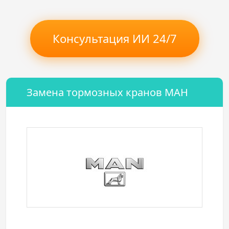
Консультация ИИ 24/7
Замена тормозных кранов МАН