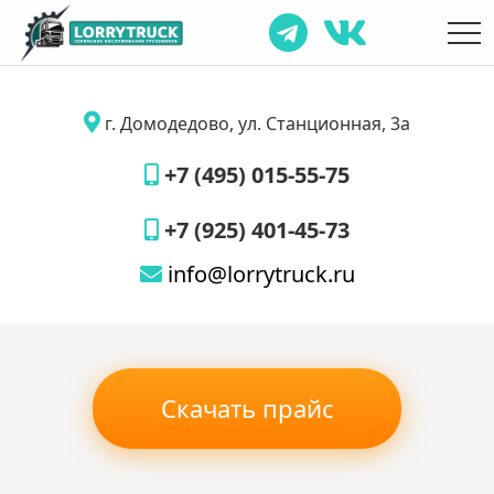
г. Домодедово, ул. Станционная, 3а
+7 (495) 015-55-75
+7 (925) 401-45-73
info@lorrytruck.ru
Скачать прайс