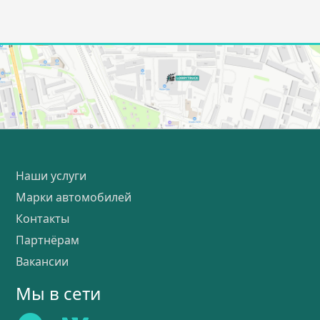
Наши услуги
Марки автомобилей
Контакты
Партнёрам
Вакансии
Мы в сети