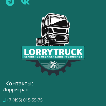
Контакты:
Лорритрак
+7 (495) 015-55-75