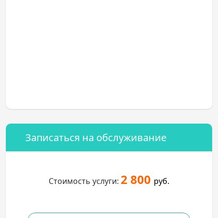
Записаться на обслуживание
2 800
Стоимость услуги:
руб.