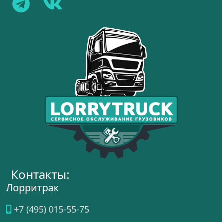
Контакты:
Лорритрак
+7 (495) 015-55-75