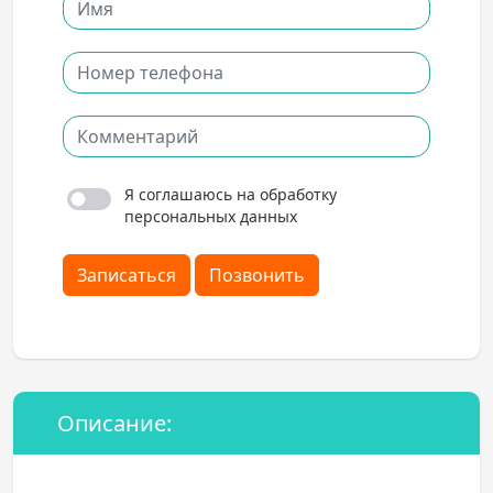
Я соглашаюсь на обработку
персональных данных
Записаться
Позвонить
Описание: