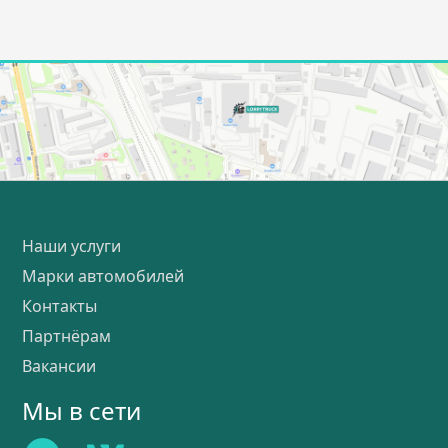
Наши услуги
Марки автомобилей
Контакты
Партнёрам
Вакансии
Мы в сети