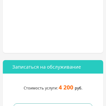
Записаться на обслуживание
4 200
Стоимость услуги:
руб.