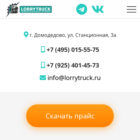
г. Домодедово, ул. Станционная, 3а
+7 (495) 015-55-75
+7 (925) 401-45-73
info@lorrytruck.ru
Скачать прайс