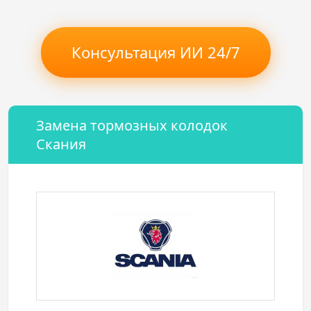
Консультация ИИ 24/7
Замена тормозных колодок
Скания