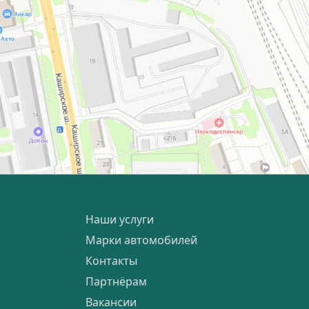
Наши услуги
Марки автомобилей
Контакты
Партнёрам
Вакансии