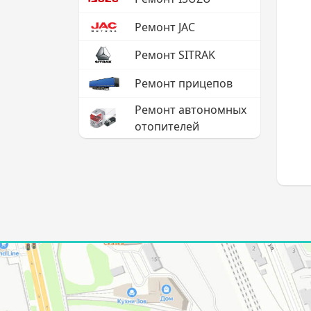
Ремонт JAC
Ремонт SITRAK
Ремонт прицепов
Ремонт автономных
отопителей