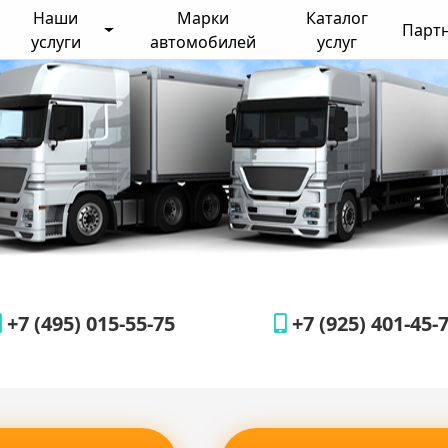
Наши
Марки
Каталог
Парт
услуги
автомобилей
услуг
+7 (495) 015-55-75
+7 (925) 401-45-