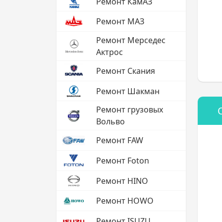
Ремонт КамАЗ
Ремонт МАЗ
Ремонт Мерседес
Актрос
Ремонт Скания
Ремонт Шакман
Ремонт грузовых
Вольво
Ремонт FAW
Ремонт Foton
Ремонт HINO
Ремонт HOWO
Ремонт ISUZU