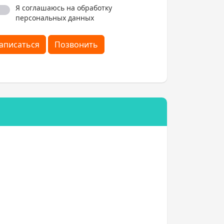
Я соглашаюсь на обработку
персональных данных
аписаться
Позвонить