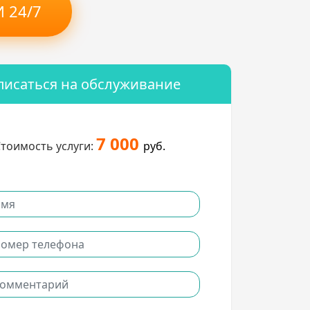
 24/7
писаться на обслуживание
7 000
тоимость услуги:
руб.