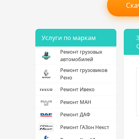
Ска
Услуги по маркам
Ремонт грузовых
автомобилей
Ремонт грузовиков
Рено
Ремонт Ивеко
Ремонт МАН
Ремонт ДАФ
Ремонт ГАЗон Некст