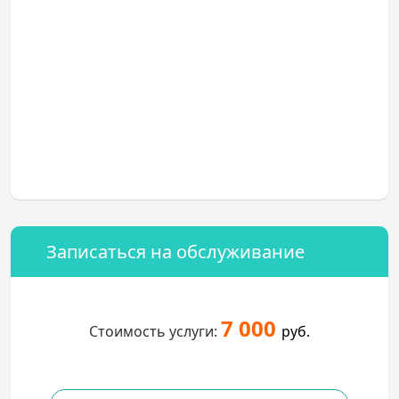
Записаться на обслуживание
7 000
Стоимость услуги:
руб.