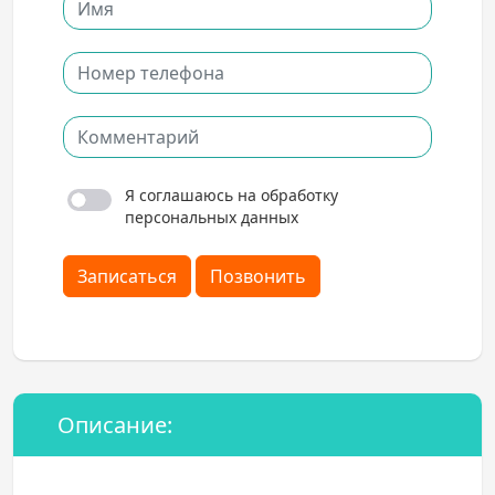
Я соглашаюсь на обработку
персональных данных
Записаться
Позвонить
Описание: