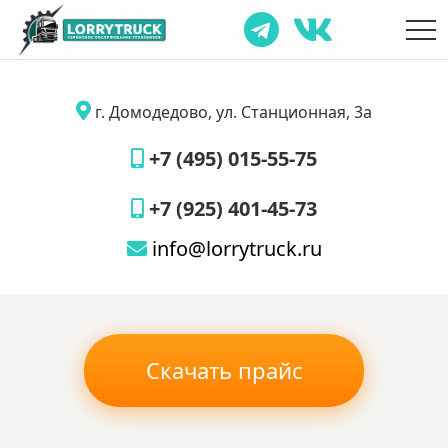
г. Домодедово, ул. Станционная, 3а
+7 (495) 015-55-75
+7 (925) 401-45-73
info@lorrytruck.ru
Скачать прайс