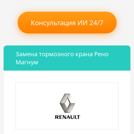
Консультация ИИ 24/7
Замена тормозного крана Рено
Магнум