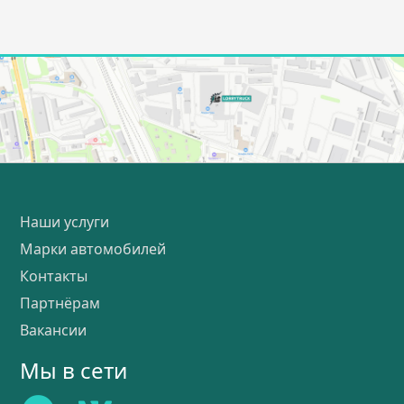
Наши услуги
Марки автомобилей
Контакты
Партнёрам
Вакансии
Мы в сети