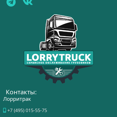
Контакты:
Лорритрак
+7 (495) 015-55-75