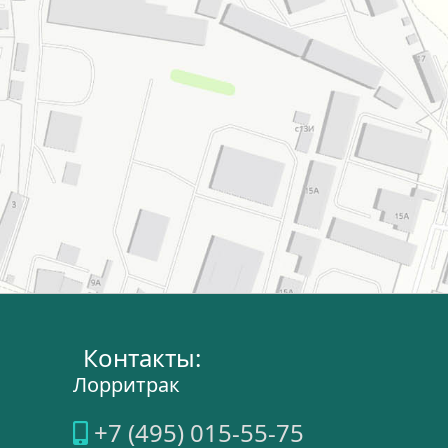
Контакты:
Лорритрак
+7 (495) 015-55-75