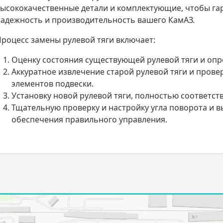
ысококачественные детали и комплектующие, чтобы га
адежность и производительность вашего КамАЗ.
роцесс замены рулевой тяги включает:
Оценку состояния существующей рулевой тяги и опр
Аккуратное извлечение старой рулевой тяги и прове
элементов подвески.
Установку новой рулевой тяги, полностью соответс
Тщательную проверку и настройку угла поворота и в
обеспечения правильного управления.