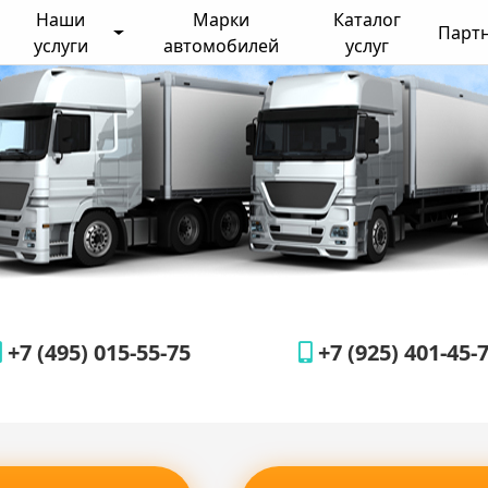
Наши
Марки
Каталог
Парт
услуги
автомобилей
услуг
+7 (495) 015-55-75
+7 (925) 401-45-