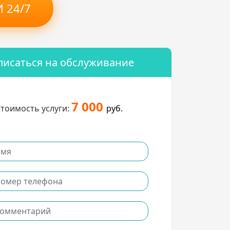
 24/7
писаться на обслуживание
7 000
тоимость услуги:
руб.