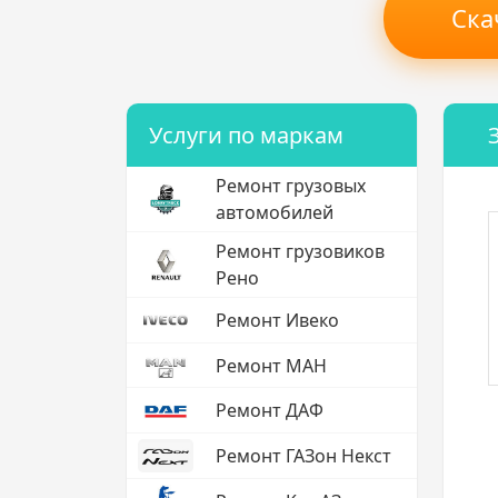
Ска
Услуги по маркам
Ремонт грузовых
автомобилей
Ремонт грузовиков
Рено
Ремонт Ивеко
Ремонт МАН
Ремонт ДАФ
Ремонт ГАЗон Некст