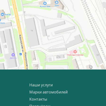
Наши услуги
Марки автомобилей
Контакты