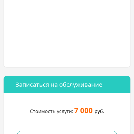
Записаться на обслуживание
7 000
Стоимость услуги:
руб.