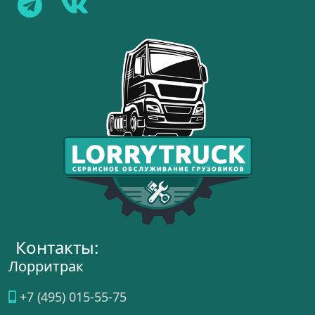
Контакты:
Лорритрак
+7 (495) 015-55-75