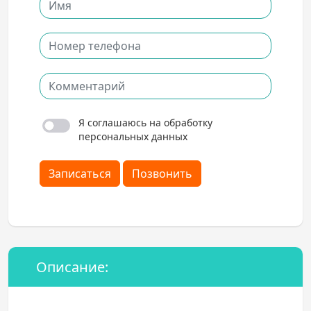
Я соглашаюсь на обработку
персональных данных
Записаться
Позвонить
Описание: