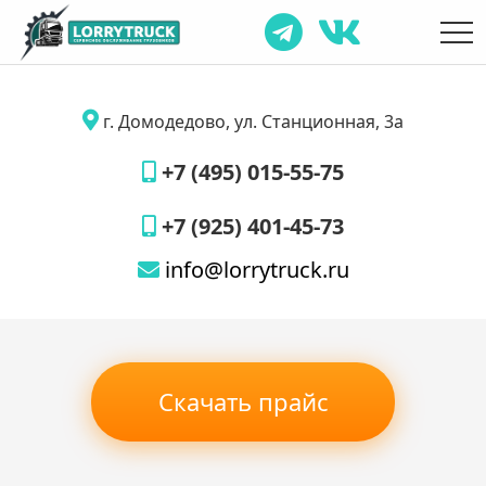
г. Домодедово, ул. Станционная, 3а
+7 (495) 015-55-75
+7 (925) 401-45-73
info@lorrytruck.ru
Скачать прайс