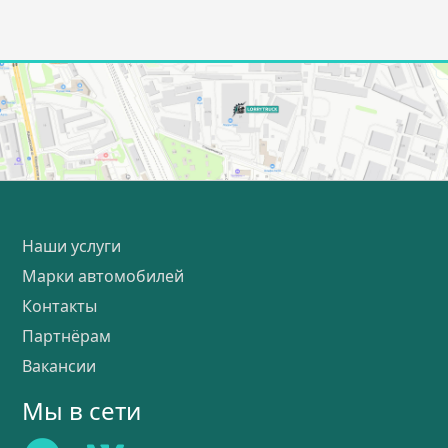
Наши услуги
Марки автомобилей
Контакты
Партнёрам
Вакансии
Мы в сети