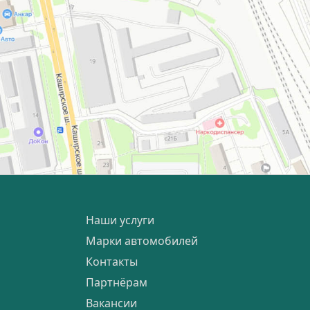
Наши услуги
Марки автомобилей
Контакты
Партнёрам
Вакансии