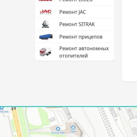
Ремонт JAC
Ремонт SITRAK
Ремонт прицепов
Ремонт автономных
отопителей