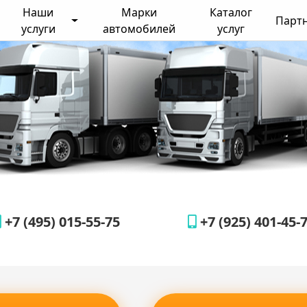
Наши
Марки
Каталог
Парт
услуги
автомобилей
услуг
+7 (495) 015-55-75
+7 (925) 401-45-