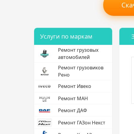
Ска
Услуги по маркам
Ремонт грузовых
автомобилей
Ремонт грузовиков
Рено
Ремонт Ивеко
Ремонт МАН
Ремонт ДАФ
Ремонт ГАЗон Некст