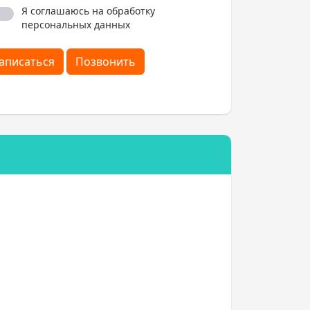
Я соглашаюсь на обработку
персональных данных
аписаться
Позвонить