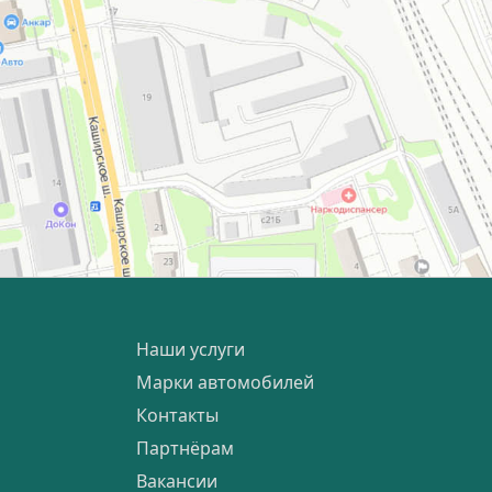
Наши услуги
Марки автомобилей
Контакты
Партнёрам
Вакансии