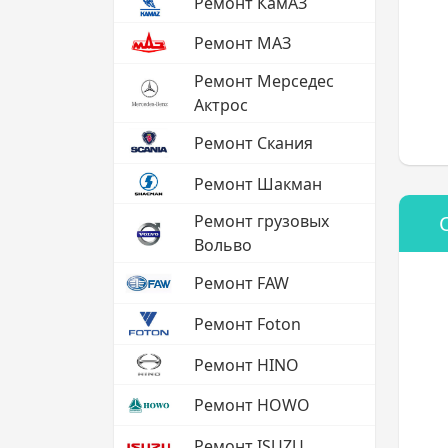
Ремонт КамАЗ
Ремонт МАЗ
Ремонт Мерседес
Актрос
Ремонт Скания
Ремонт Шакман
Ремонт грузовых
Вольво
Ремонт FAW
Ремонт Foton
Ремонт HINO
Ремонт HOWO
Ремонт ISUZU