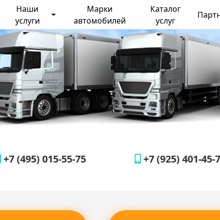
Наши
Марки
Каталог
Парт
услуги
автомобилей
услуг
+7 (495) 015-55-75
+7 (925) 401-45-