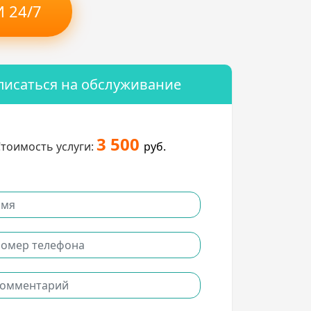
 24/7
писаться на обслуживание
3 500
тоимость услуги:
руб.