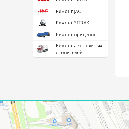
Ремонт JAC
Ремонт SITRAK
Ремонт прицепов
Ремонт автономных
отопителей