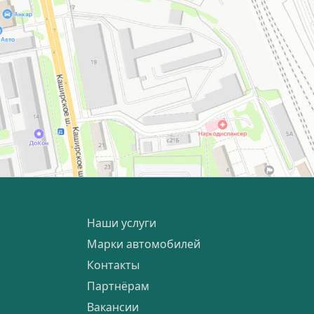
Наши услуги
Марки автомобилей
Контакты
Партнёрам
Вакансии