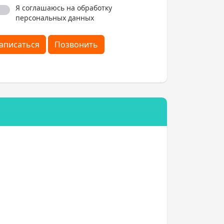
Я соглашаюсь на обработку
персональных данных
аписаться
Позвонить