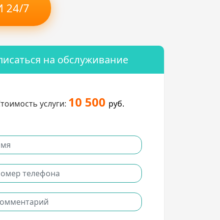
 24/7
писаться на обслуживание
10 500
тоимость услуги:
руб.