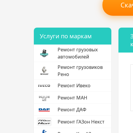
Ска
Услуги по маркам
Ремонт грузовых
автомобилей
Ремонт грузовиков
Рено
Ремонт Ивеко
Ремонт МАН
Ремонт ДАФ
Ремонт ГАЗон Некст