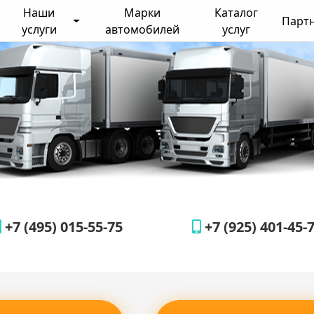
Наши
Марки
Каталог
Парт
услуги
автомобилей
услуг
+7 (495) 015-55-75
+7 (925) 401-45-