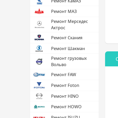
Ремонт КамАЗ
Ремонт МАЗ
Ремонт Мерседес
Актрос
Ремонт Скания
Ремонт Шакман
Ремонт грузовых
Вольво
Ремонт FAW
Ремонт Foton
Ремонт HINO
Ремонт HOWO
Ремонт ISUZU