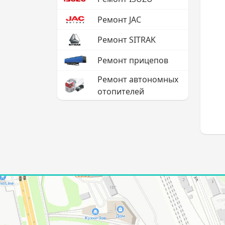
Ремонт JAC
Ремонт SITRAK
Ремонт прицепов
Ремонт автономных
отопителей