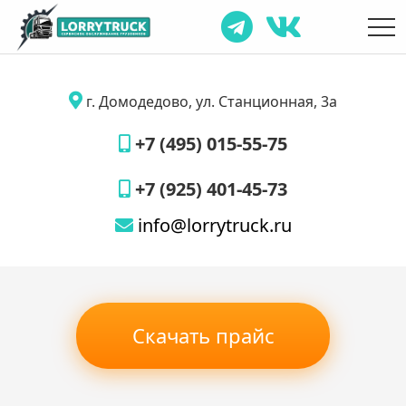
г. Домодедово, ул. Станционная, 3а
+7 (495) 015-55-75
+7 (925) 401-45-73
info@lorrytruck.ru
Скачать прайс