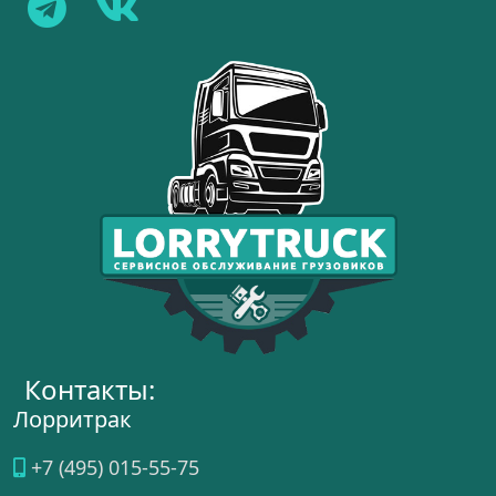
Контакты:
Лорритрак
+7 (495) 015-55-75