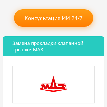
Консультация ИИ 24/7
Замена прокладки клапанной
крышки МАЗ