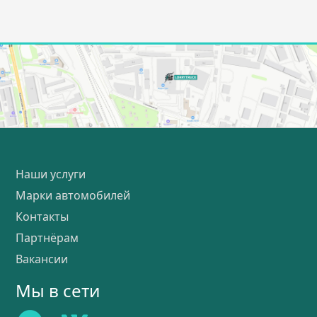
Наши услуги
Марки автомобилей
Контакты
Партнёрам
Вакансии
Мы в сети