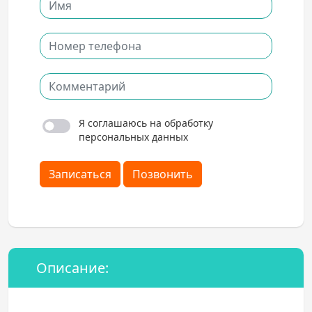
Я соглашаюсь на обработку
персональных данных
Записаться
Позвонить
Описание: