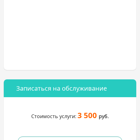
Записаться на обслуживание
3 500
Стоимость услуги:
руб.