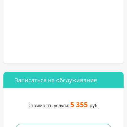
Записаться на обслуживание
5 355
Стоимость услуги:
руб.