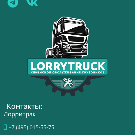
Контакты:
Лорритрак
+7 (495) 015-55-75