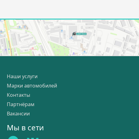
Наши услуги
Марки автомобилей
Контакты
Партнёрам
Вакансии
Мы в сети