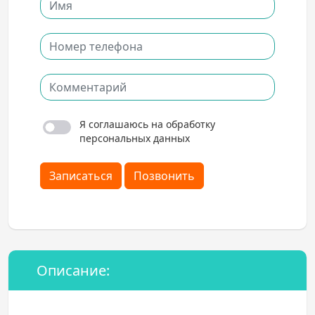
Я соглашаюсь на обработку
персональных данных
Записаться
Позвонить
Описание: