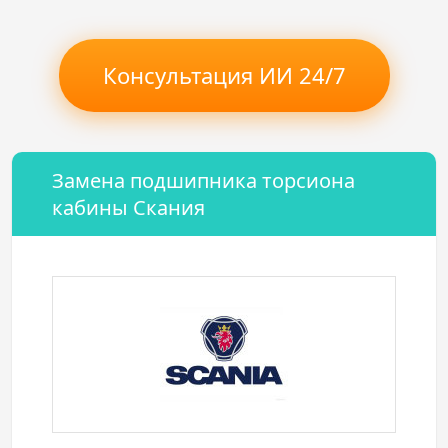
Консультация ИИ 24/7
Замена подшипника торсиона
кабины Скания