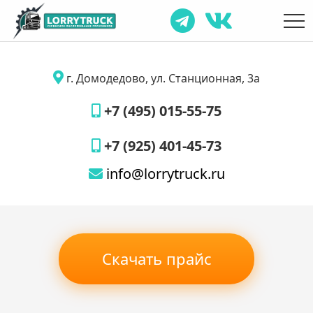
г. Домодедово, ул. Станционная, 3а
+7 (495) 015-55-75
+7 (925) 401-45-73
info@lorrytruck.ru
Скачать прайс