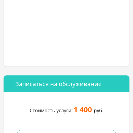
Записаться на обслуживание
1 400
Стоимость услуги:
руб.