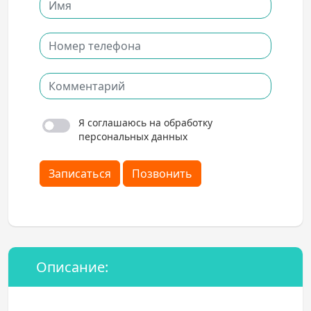
Я соглашаюсь на обработку
персональных данных
Записаться
Позвонить
Описание: