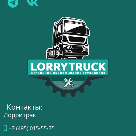
Контакты:
Лорритрак
+7 (495) 015-55-75