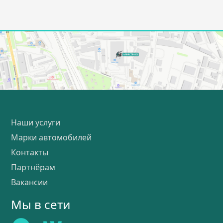
Наши услуги
Марки автомобилей
Контакты
Партнёрам
Вакансии
Мы в сети