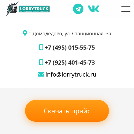
г. Домодедово, ул. Станционная, 3а
+7 (495) 015-55-75
+7 (925) 401-45-73
info@lorrytruck.ru
Скачать прайс