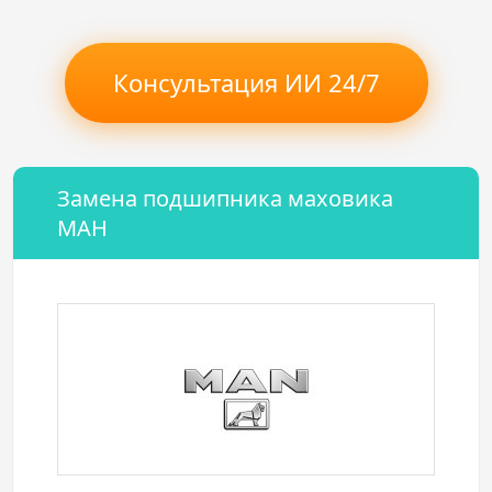
Консультация ИИ 24/7
Замена подшипника маховика
МАН