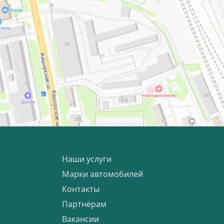
Наши услуги
Марки автомобилей
Контакты
Партнёрам
Вакансии