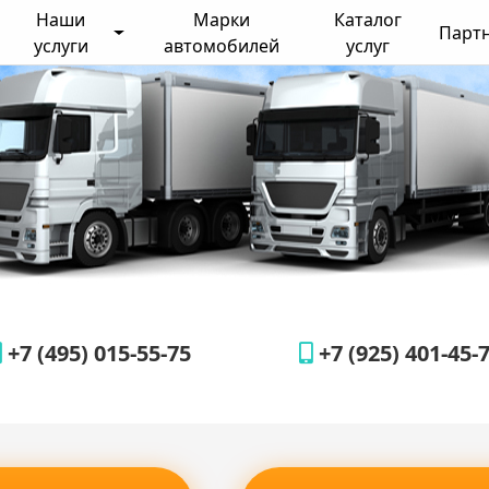
Наши
Марки
Каталог
Парт
услуги
автомобилей
услуг
+7 (495) 015-55-75
+7 (925) 401-45-