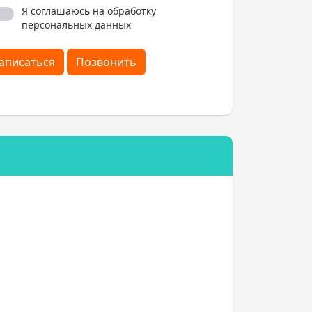
Я соглашаюсь на обработку
персональных данных
аписаться
Позвонить