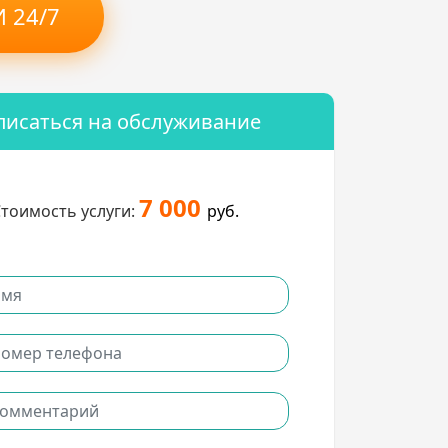
 24/7
писаться на обслуживание
7 000
тоимость услуги:
руб.