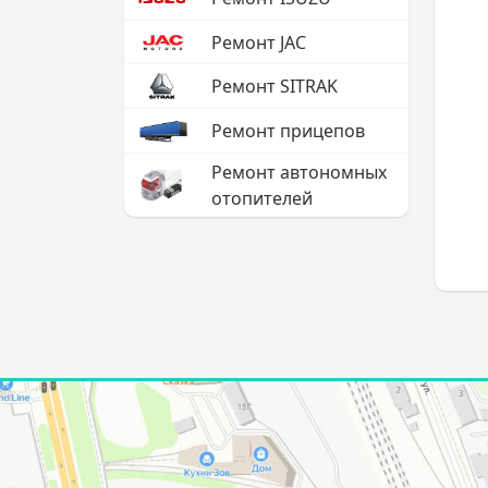
Ремонт JAC
Ремонт SITRAK
Ремонт прицепов
Ремонт автономных
отопителей