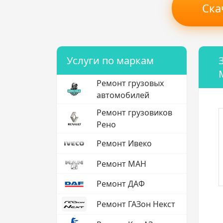
Ска
Услуги по маркам
Ремонт грузовых
автомобилей
Ремонт грузовиков
Рено
Ремонт Ивеко
Ремонт МАН
Ремонт ДАФ
Ремонт ГАЗон Некст