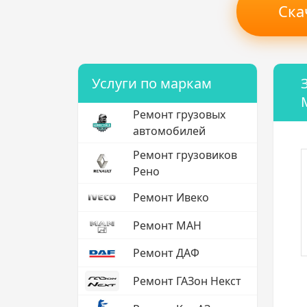
Ска
Услуги по маркам
Ремонт грузовых
автомобилей
Ремонт грузовиков
Рено
Ремонт Ивеко
Ремонт МАН
Ремонт ДАФ
Ремонт ГАЗон Некст