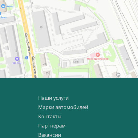
Наши услуги
Марки автомобилей
Контакты
Партнёрам
Вакансии