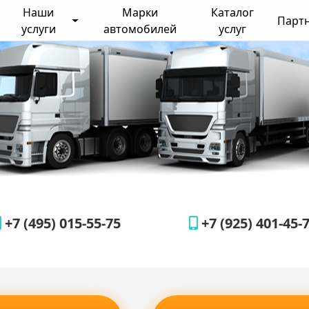
Наши
Марки
Каталог
Парт
услуги
автомобилей
услуг
+7 (495) 015-55-75
+7 (925) 401-45-