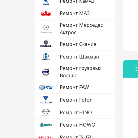
Ремонт КамАЗ
Ремонт МАЗ
Ремонт Мерседес
Актрос
Ремонт Скания
Ремонт Шакман
Ремонт грузовых
Вольво
Ремонт FAW
Ремонт Foton
Ремонт HINO
Ремонт HOWO
Ремонт ISUZU