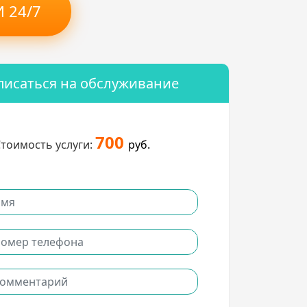
 24/7
писаться на обслуживание
700
тоимость услуги:
руб.