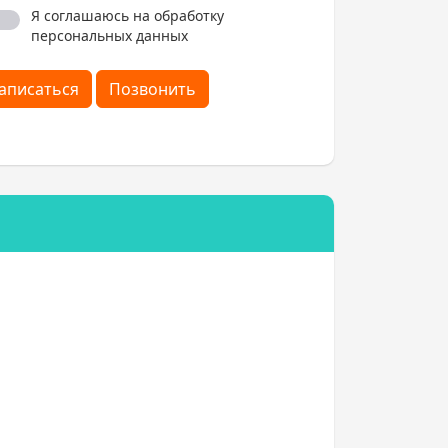
Я соглашаюсь на обработку
персональных данных
аписаться
Позвонить