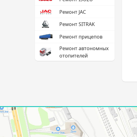
Ремонт JAC
Ремонт SITRAK
Ремонт прицепов
Ремонт автономных
отопителей