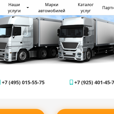
Наши
Марки
Каталог
Парт
услуги
автомобилей
услуг
+7 (495) 015-55-75
+7 (925) 401-45-