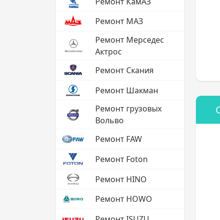
Ремонт КамАЗ
Ремонт МАЗ
Ремонт Мерседес
Актрос
Ремонт Скания
Ремонт Шакман
Ремонт грузовых
Вольво
Ремонт FAW
Ремонт Foton
Ремонт HINO
Ремонт HOWO
Ремонт ISUZU