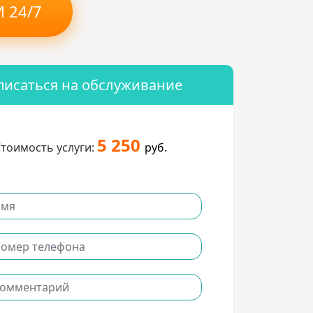
 24/7
писаться на обслуживание
5 250
тоимость услуги:
руб.