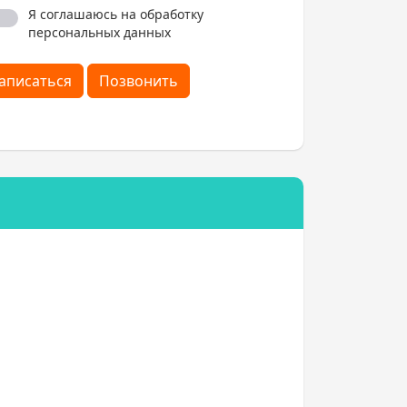
Я соглашаюсь на обработку
персональных данных
аписаться
Позвонить