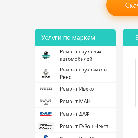
Ска
Услуги по маркам
Ремонт грузовых
автомобилей
Ремонт грузовиков
Рено
Ремонт Ивеко
Ремонт МАН
Ремонт ДАФ
Ремонт ГАЗон Некст