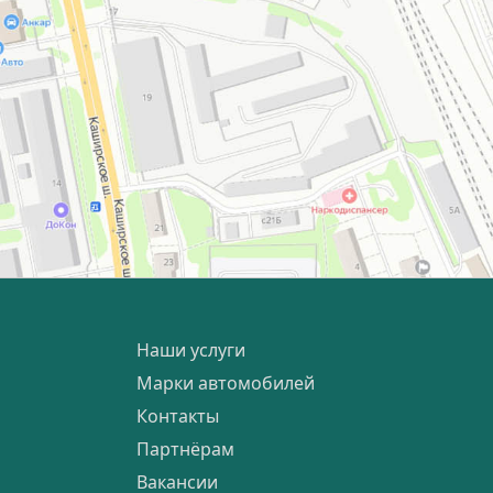
Наши услуги
Марки автомобилей
Контакты
Партнёрам
Вакансии