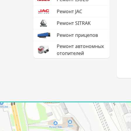
Ремонт JAC
Ремонт SITRAK
Ремонт прицепов
Ремонт автономных
отопителей