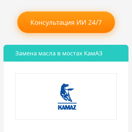
Консультация ИИ 24/7
Замена масла в мостах КамАЗ