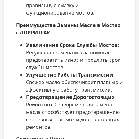
правильную смазку и
функционирование мостов.
Преимущества Замены Масла в Мостах
с ЛОРРИТРАК
Увеличение Срока Службы Мостов
:
Регулярная замена масла помогает
предотвратить износ и продлить срок
службы мостов.
Улучшение Работы Трансмиссии
:
Свежее масло обеспечивает плавную и
эффективную работу трансмиссии.
Предотвращение Дорогостоящих
Ремонтов
: Своевременная замена
масла способствует предотвращению
серьёзных поломок и дорогостоящих
ремонтов.