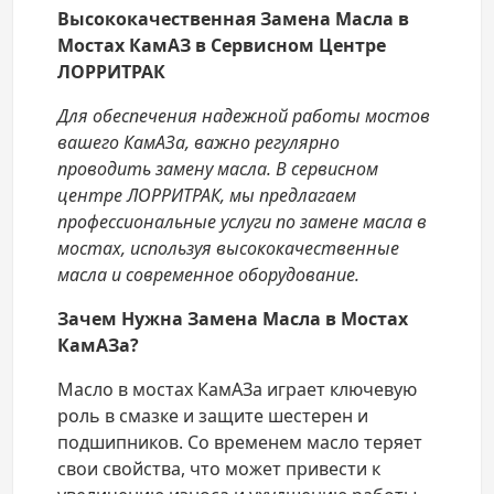
Высококачественная Замена Масла в
Мостах КамАЗ в Сервисном Центре
ЛОРРИТРАК
Для обеспечения надежной работы мостов
вашего КамАЗа, важно регулярно
проводить замену масла. В сервисном
центре ЛОРРИТРАК, мы предлагаем
профессиональные услуги по замене масла в
мостах, используя высококачественные
масла и современное оборудование.
Зачем Нужна Замена Масла в Мостах
КамАЗа?
Масло в мостах КамАЗа играет ключевую
роль в смазке и защите шестерен и
подшипников. Со временем масло теряет
свои свойства, что может привести к