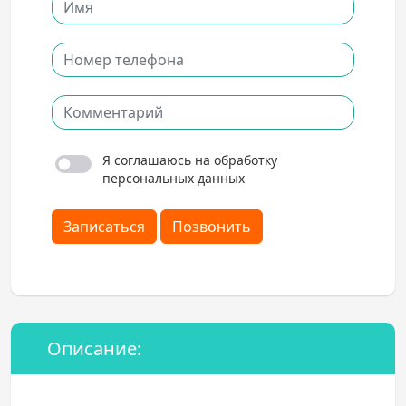
Я соглашаюсь на обработку
персональных данных
Записаться
Позвонить
Описание: