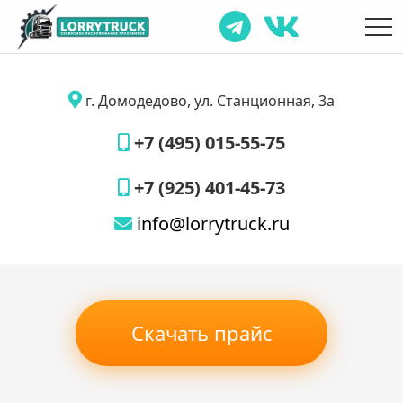
г. Домодедово, ул. Станционная, 3а
+7 (495) 015-55-75
+7 (925) 401-45-73
info@lorrytruck.ru
Скачать прайс