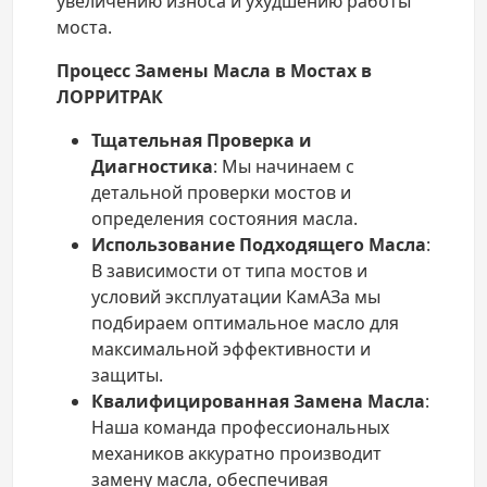
увеличению износа и ухудшению работы
моста.
Процесс Замены Масла в Мостах в
ЛОРРИТРАК
Тщательная Проверка и
Диагностика
: Мы начинаем с
детальной проверки мостов и
определения состояния масла.
Использование Подходящего Масла
:
В зависимости от типа мостов и
условий эксплуатации КамАЗа мы
подбираем оптимальное масло для
максимальной эффективности и
защиты.
Квалифицированная Замена Масла
:
Наша команда профессиональных
механиков аккуратно производит
замену масла, обеспечивая