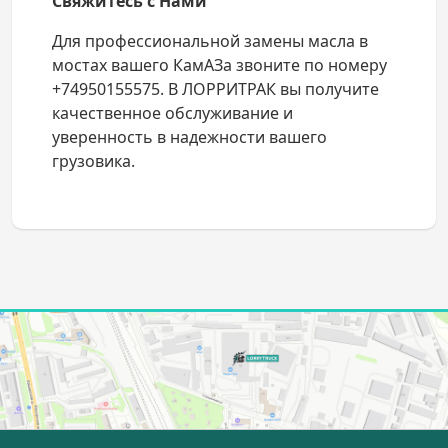
Свяжитесь с Нами
Для профессиональной замены масла в
мостах вашего КамАЗа звоните по номеру
+74950155575. В ЛОРРИТРАК вы получите
качественное обслуживание и
уверенность в надежности вашего
грузовика.