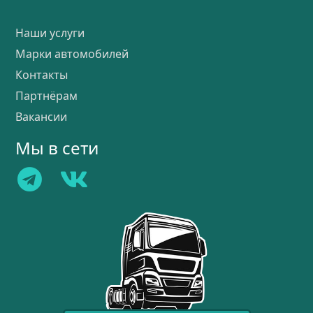
Наши услуги
Марки автомобилей
Контакты
Партнёрам
Вакансии
Мы в сети