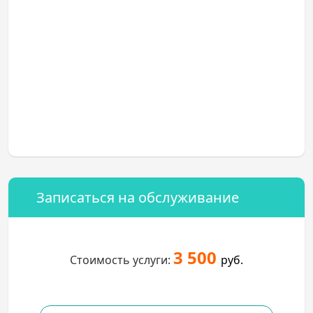
Записаться на обслуживание
3 500
Стоимость услуги:
руб.