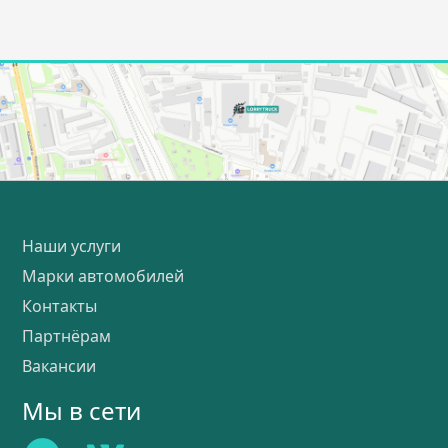
Наши услуги
Марки автомобилей
Контакты
Партнёрам
Вакансии
Мы в сети