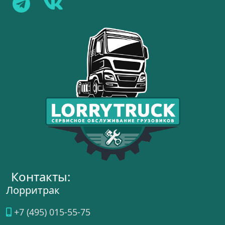
Контакты:
Лорритрак
+7 (495) 015-55-75