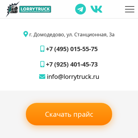
г. Домодедово, ул. Станционная, 3а
+7 (495) 015-55-75
+7 (925) 401-45-73
info@lorrytruck.ru
Скачать прайс