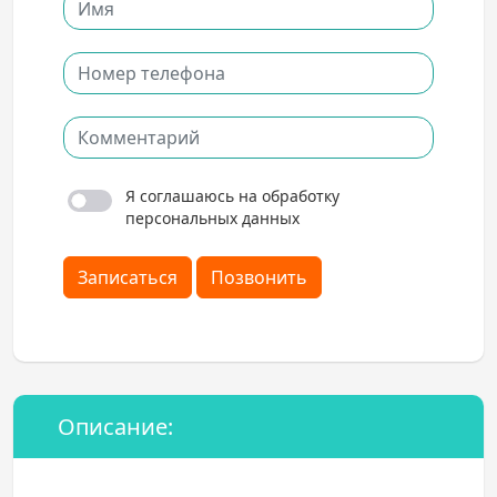
Я соглашаюсь на обработку
персональных данных
Записаться
Позвонить
Описание: