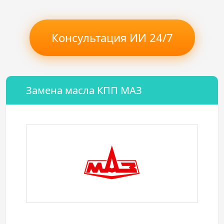
Консультация ИИ 24/7
Замена масла КПП МАЗ