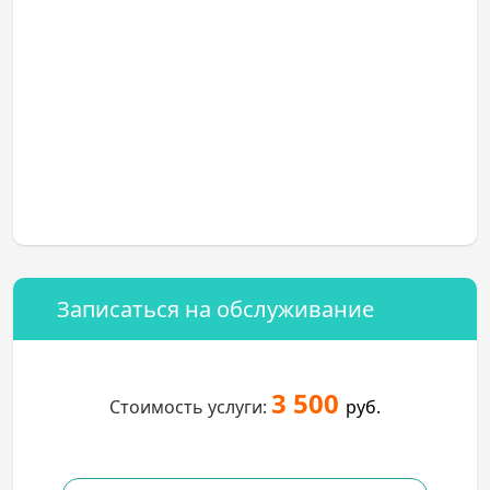
Записаться на обслуживание
3 500
Стоимость услуги:
руб.