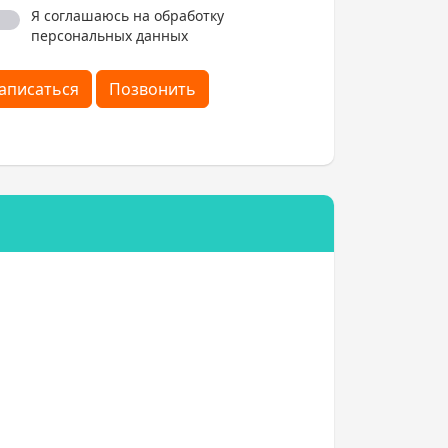
Я соглашаюсь на обработку
персональных данных
аписаться
Позвонить