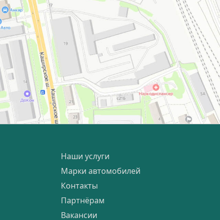
Наши услуги
Марки автомобилей
Контакты
Партнёрам
Вакансии