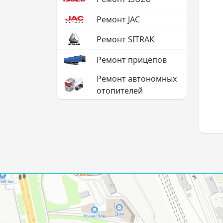
Ремонт JAC
Ремонт SITRAK
Ремонт прицепов
Ремонт автономных
отопителей