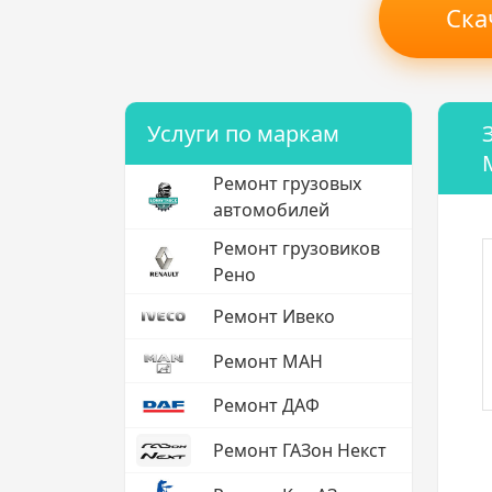
Ска
Услуги по маркам
Ремонт грузовых
автомобилей
Ремонт грузовиков
Рено
Ремонт Ивеко
Ремонт МАН
Ремонт ДАФ
Ремонт ГАЗон Некст