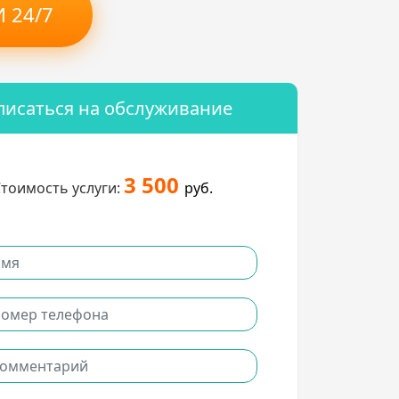
 24/7
писаться на обслуживание
3 500
тоимость услуги:
руб.