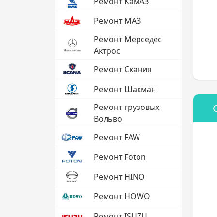
Ремонт КамАЗ
Ремонт МАЗ
Ремонт Мерседес
Актрос
Ремонт Скания
Ремонт Шакман
Ремонт грузовых
Вольво
Ремонт FAW
Ремонт Foton
Ремонт HINO
Ремонт HOWO
Ремонт ISUZU