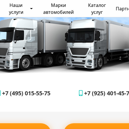
Наши
Марки
Каталог
Парт
услуги
автомобилей
услуг
+7 (495) 015-55-75
+7 (925) 401-45-