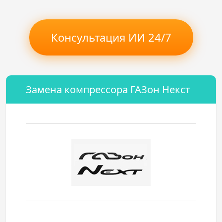
Консультация ИИ 24/7
Замена компрессора ГАЗон Некст