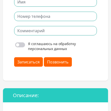
Я соглашаюсь на обработку
персональных данных
Записаться
Позвонить
Описание: