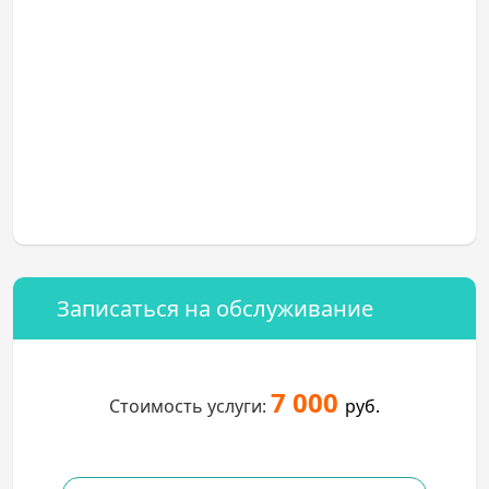
Записаться на обслуживание
7 000
Стоимость услуги:
руб.