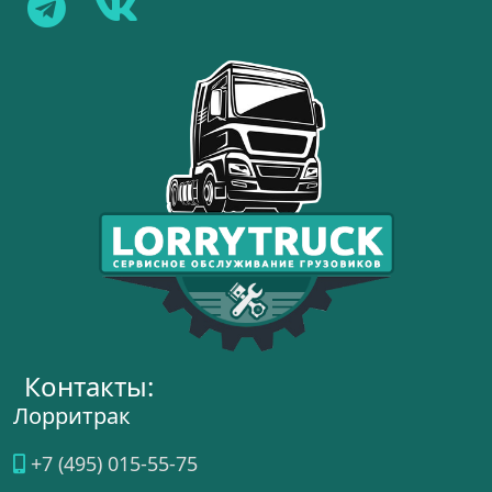
Контакты:
Лорритрак
+7 (495) 015-55-75