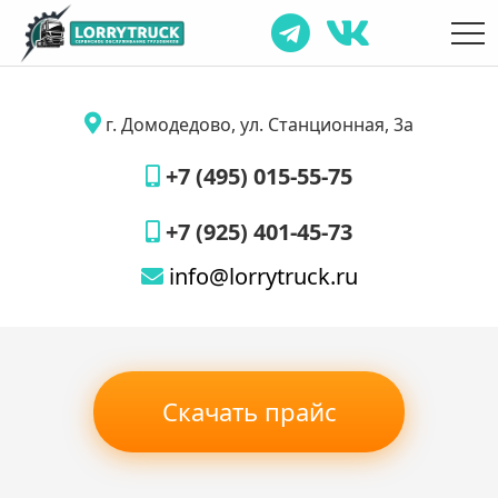
г. Домодедово, ул. Станционная, 3а
+7 (495) 015-55-75
+7 (925) 401-45-73
info@lorrytruck.ru
Скачать прайс