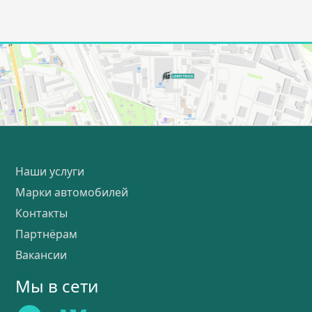
Наши услуги
Марки автомобилей
Контакты
Партнёрам
Вакансии
Мы в сети