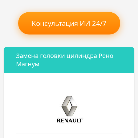
Консультация ИИ 24/7
Замена головки цилиндра Рено
Магнум