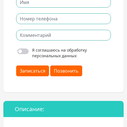
Я соглашаюсь на обработку
персональных данных
Записаться
Позвонить
Описание: