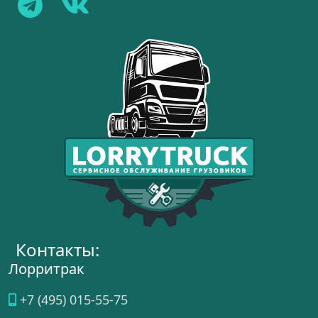
Контакты:
Лорритрак
+7 (495) 015-55-75