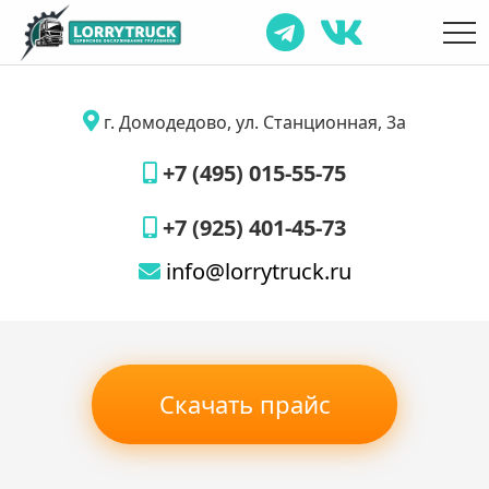
г. Домодедово, ул. Станционная, 3а
+7 (495) 015-55-75
+7 (925) 401-45-73
info@lorrytruck.ru
Скачать прайс