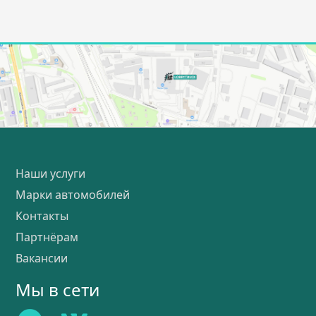
Наши услуги
Марки автомобилей
Контакты
Партнёрам
Вакансии
Мы в сети