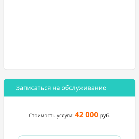
Записаться на обслуживание
42 000
Стоимость услуги:
руб.