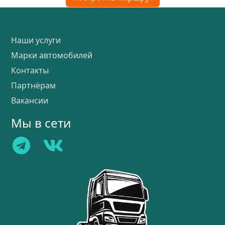
Наши услуги
Марки автомобилей
Контакты
Партнёрам
Вакансии
Мы в сети