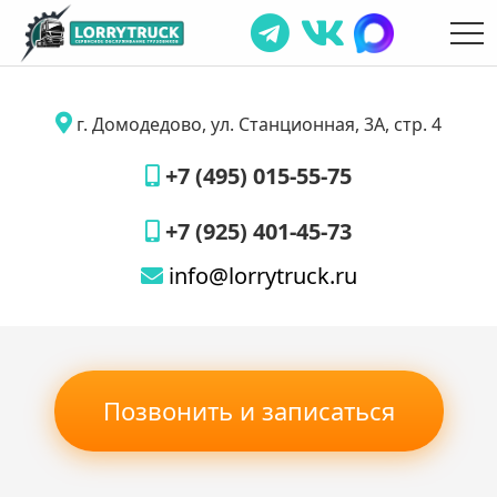
г. Домодедово, ул. Станционная, 3А, стр. 4
+7 (495) 015-55-75
+7 (925) 401-45-73
info@lorrytruck.ru
Позвонить и записаться