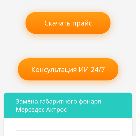
Скачать прайс
Консультация ИИ 24/7
Замена габаритного фонаря
Мерседес Актрос