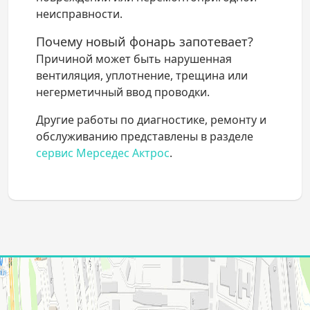
неисправности.
Почему новый фонарь запотевает?
Причиной может быть нарушенная
вентиляция, уплотнение, трещина или
негерметичный ввод проводки.
Другие работы по диагностике, ремонту и
обслуживанию представлены в разделе
сервис Мерседес Актрос
.