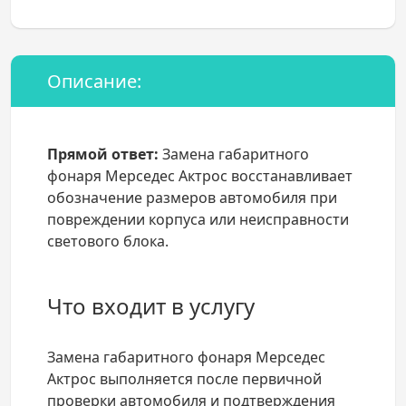
Описание:
Прямой ответ:
Замена габаритного
фонаря Мерседес Актрос восстанавливает
обозначение размеров автомобиля при
повреждении корпуса или неисправности
светового блока.
Что входит в услугу
Замена габаритного фонаря Мерседес
Актрос выполняется после первичной
проверки автомобиля и подтверждения