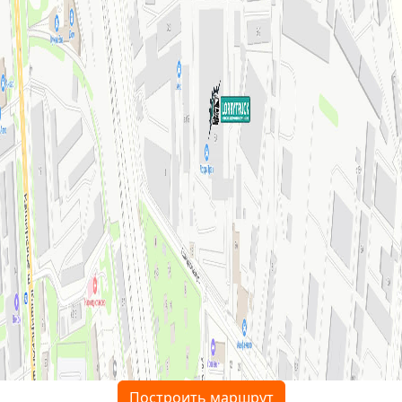
Построить маршрут