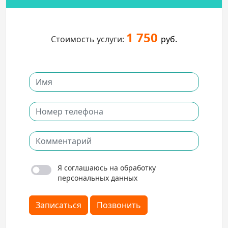
1 750
Стоимость услуги:
руб.
Я соглашаюсь на обработку
персональных данных
Записаться
Позвонить