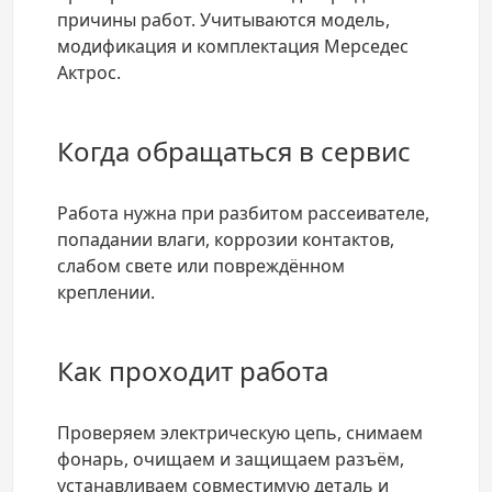
причины работ. Учитываются модель,
модификация и комплектация Мерседес
Актрос.
Когда обращаться в сервис
Работа нужна при разбитом рассеивателе,
попадании влаги, коррозии контактов,
слабом свете или повреждённом
креплении.
Как проходит работа
Проверяем электрическую цепь, снимаем
фонарь, очищаем и защищаем разъём,
устанавливаем совместимую деталь и