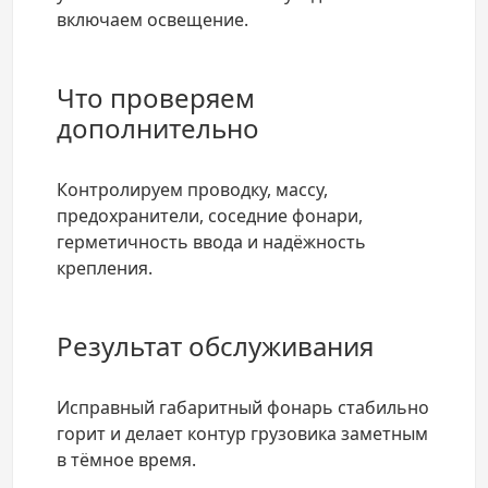
включаем освещение.
Что проверяем
дополнительно
Контролируем проводку, массу,
предохранители, соседние фонари,
герметичность ввода и надёжность
крепления.
Результат обслуживания
Исправный габаритный фонарь стабильно
горит и делает контур грузовика заметным
в тёмное время.