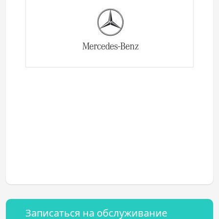
Записаться на обслуживание