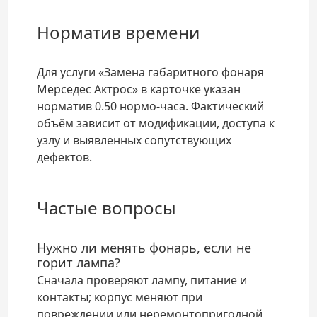
Норматив времени
Для услуги «Замена габаритного фонаря
Мерседес Актрос» в карточке указан
норматив 0.50 нормо-часа. Фактический
объём зависит от модификации, доступа к
узлу и выявленных сопутствующих
дефектов.
Частые вопросы
Нужно ли менять фонарь, если не
горит лампа?
Сначала проверяют лампу, питание и
контакты; корпус меняют при
повреждении или неремонтопригодной