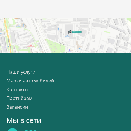
Наши услуги
Марки автомобилей
Контакты
Партнёрам
Вакансии
Мы в сети