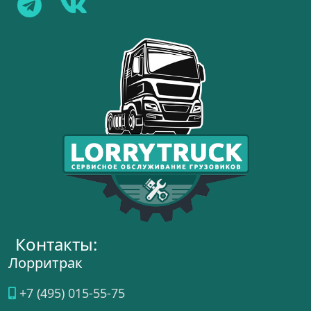
Контакты:
Лорритрак
+7 (495) 015-55-75