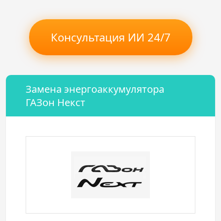
Консультация ИИ 24/7
Замена энергоаккумулятора
ГАЗон Некст