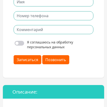
Я соглашаюсь на обработку
персональных данных
Записаться
Позвонить
Описание: