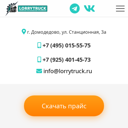
г. Домодедово, ул. Станционная, 3а
+7 (495) 015-55-75
+7 (925) 401-45-73
info@lorrytruck.ru
Скачать прайс