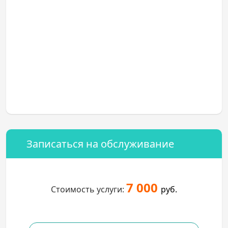
Записаться на обслуживание
7 000
Стоимость услуги:
руб.