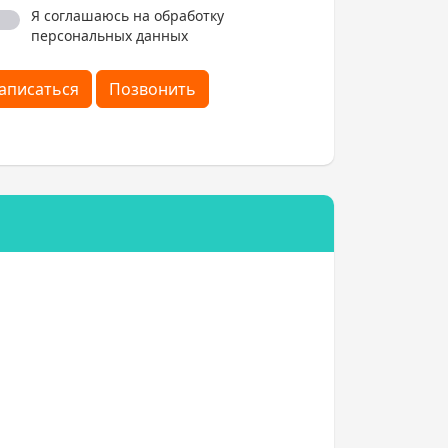
Я соглашаюсь на обработку
персональных данных
аписаться
Позвонить