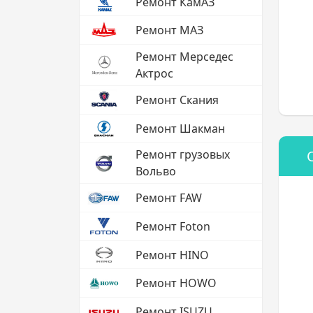
Ремонт КамАЗ
Ремонт МАЗ
Ремонт Мерседес
Актрос
Ремонт Скания
Ремонт Шакман
Ремонт грузовых
Вольво
Ремонт FAW
Ремонт Foton
Ремонт HINO
Ремонт HOWO
Ремонт ISUZU