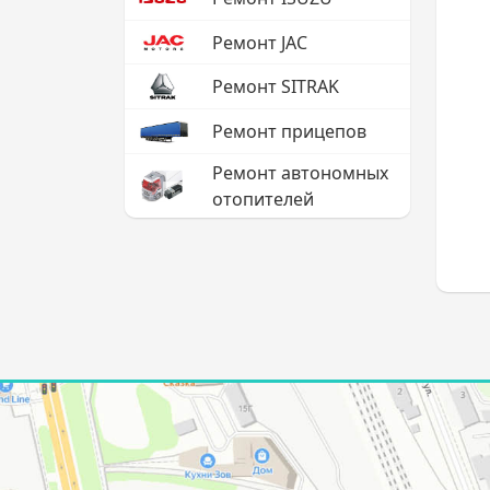
Ремонт JAC
Ремонт SITRAK
Ремонт прицепов
Ремонт автономных
отопителей