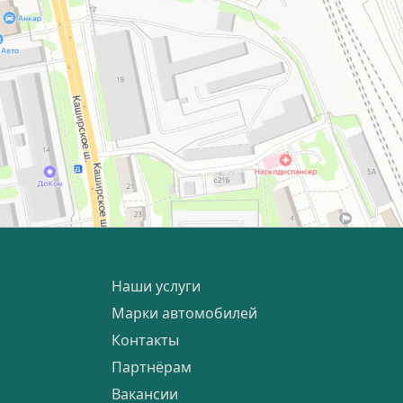
Наши услуги
Марки автомобилей
Контакты
Партнёрам
Вакансии