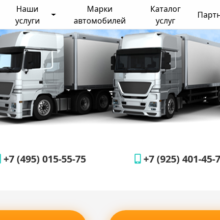
Наши
Марки
Каталог
Парт
услуги
автомобилей
услуг
+7 (495) 015-55-75
+7 (925) 401-45-