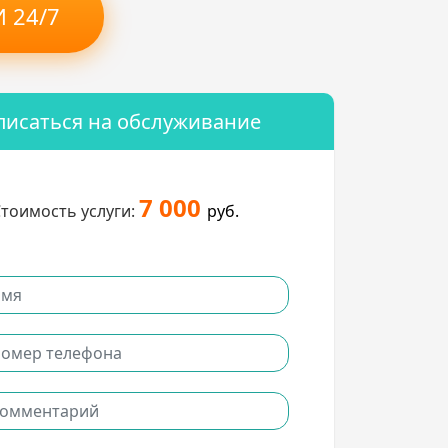
 24/7
писаться на обслуживание
7 000
тоимость услуги:
руб.