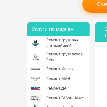
Ска
Услуги по маркам
Ремонт грузовых
автомобилей
Ремонт грузовиков
Рено
Ремонт Ивеко
Ремонт МАН
Ремонт ДАФ
Ремонт ГАЗон Некст