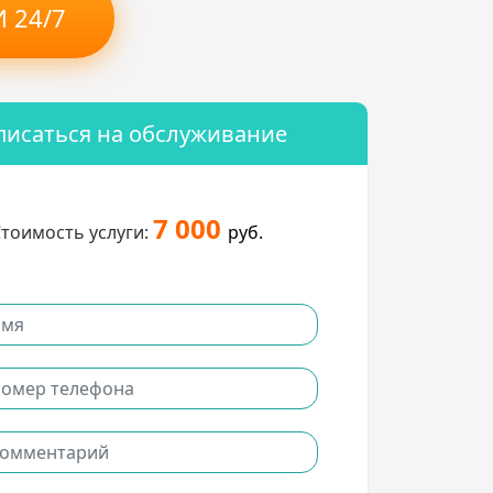
 24/7
писаться на обслуживание
7 000
тоимость услуги:
руб.