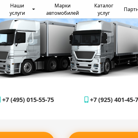
Наши
Марки
Каталог
Парт
услуги
автомобилей
услуг
+7 (495) 015-55-75
+7 (925) 401-45-