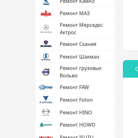
Ремонт КамАЗ
Ремонт МАЗ
Ремонт Мерседес
Актрос
Ремонт Скания
Ремонт Шакман
Ремонт грузовых
Вольво
Ремонт FAW
Ремонт Foton
Ремонт HINO
Ремонт HOWO
Ремонт ISUZU