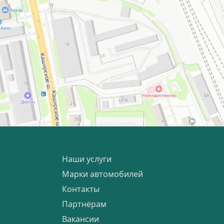
Наши услуги
Марки автомобилей
Контакты
Партнёрам
Вакансии