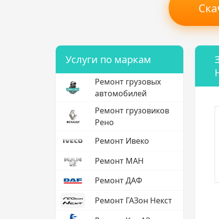
Ска
Услуги по маркам
Ремонт грузовых
автомобилей
Ремонт грузовиков
Рено
Ремонт Ивеко
Ремонт МАН
Ремонт ДАФ
Ремонт ГАЗон Некст