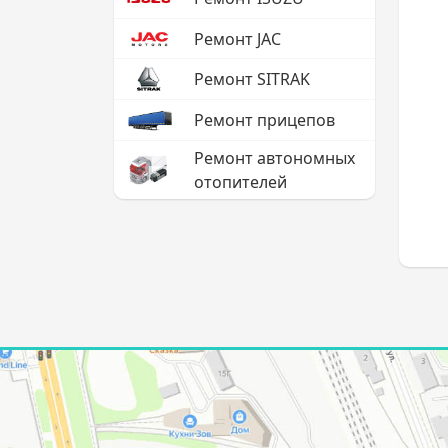
Ремонт JAC
Ремонт SITRAK
Ремонт прицепов
Ремонт автономных
отопителей