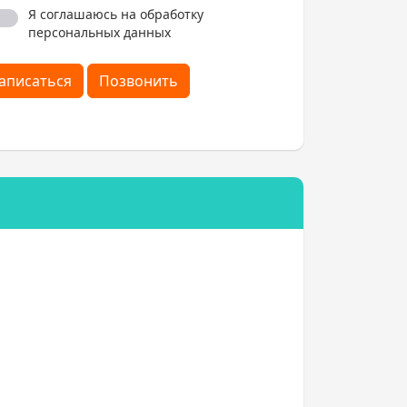
Я соглашаюсь на обработку
персональных данных
аписаться
Позвонить