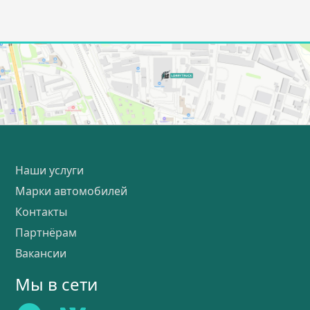
Наши услуги
Марки автомобилей
Контакты
Партнёрам
Вакансии
Мы в сети