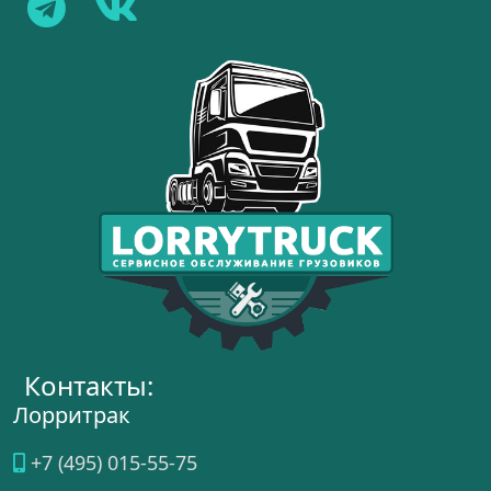
Контакты:
Лорритрак
+7 (495) 015-55-75