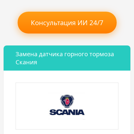
Консультация ИИ 24/7
Замена датчика горного тормоза
Скания