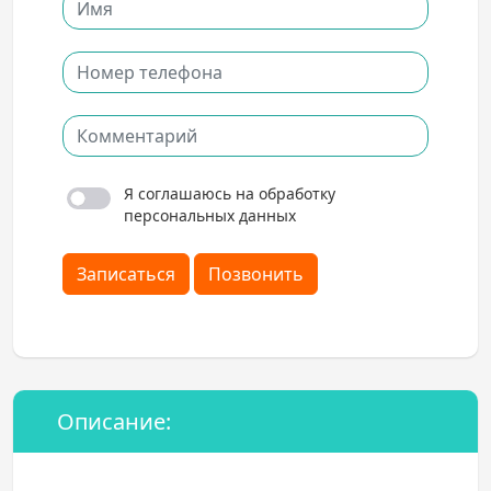
Я соглашаюсь на обработку
персональных данных
Записаться
Позвонить
Описание: