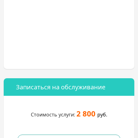
Записаться на обслуживание
2 800
Стоимость услуги:
руб.