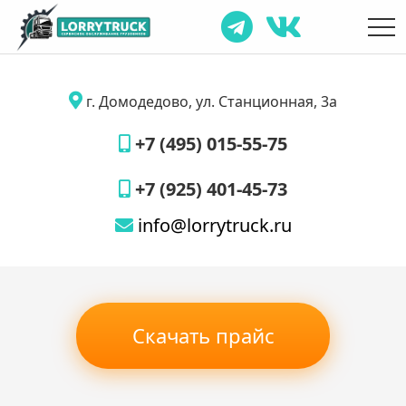
г. Домодедово, ул. Станционная, 3а
+7 (495) 015-55-75
+7 (925) 401-45-73
info@lorrytruck.ru
Скачать прайс