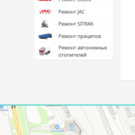
Ремонт JAC
Ремонт SITRAK
Ремонт прицепов
Ремонт автономных
отопителей