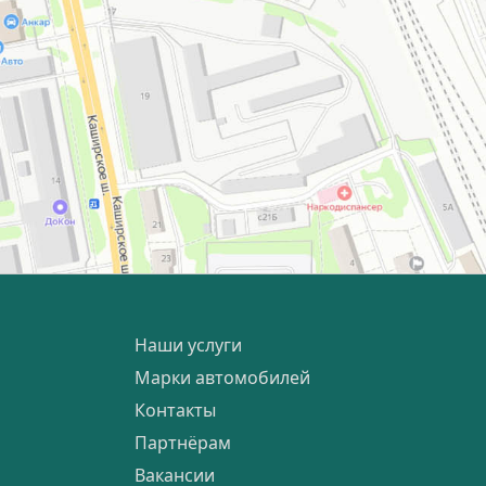
Наши услуги
Марки автомобилей
Контакты
Партнёрам
Вакансии