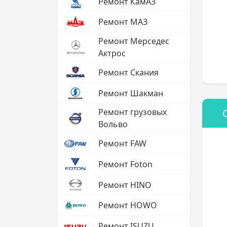
Ремонт КамАЗ
Ремонт МАЗ
Ремонт Мерседес
Актрос
Ремонт Скания
Ремонт Шакман
Ремонт грузовых
Вольво
Ремонт FAW
Ремонт Foton
Ремонт HINO
Ремонт HOWO
Ремонт ISUZU