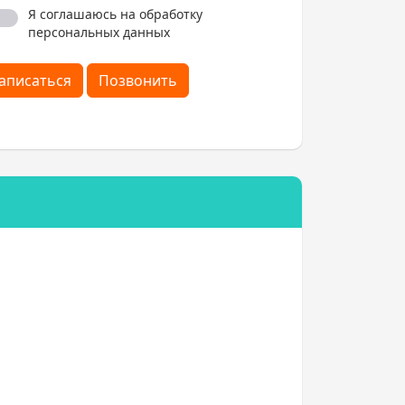
Я соглашаюсь на обработку
персональных данных
аписаться
Позвонить