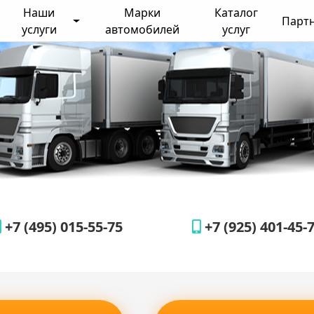
Наши
Марки
Каталог
Парт
услуги
автомобилей
услуг
+7 (495) 015-55-75
+7 (925) 401-45-