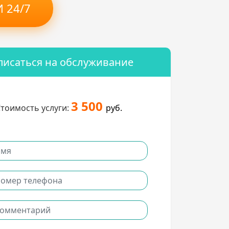
 24/7
писаться на обслуживание
3 500
тоимость услуги:
руб.