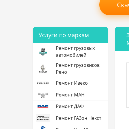
Ска
Услуги по маркам
Ремонт грузовых
автомобилей
Ремонт грузовиков
Рено
Ремонт Ивеко
Ремонт МАН
Ремонт ДАФ
Ремонт ГАЗон Некст