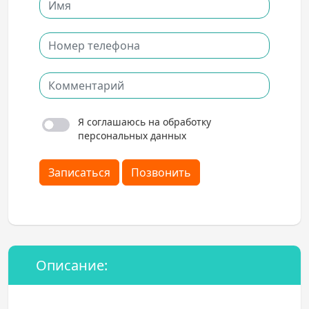
Я соглашаюсь на обработку
персональных данных
Записаться
Позвонить
Описание: