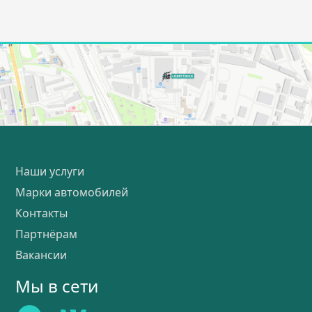
Наши услуги
Марки автомобилей
Контакты
Партнёрам
Вакансии
Мы в сети