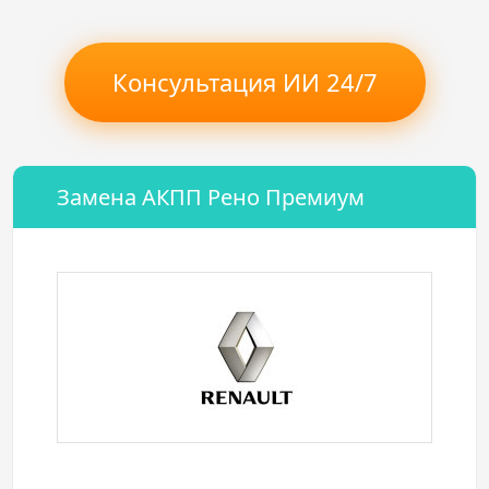
Консультация ИИ 24/7
Замена АКПП Рено Премиум