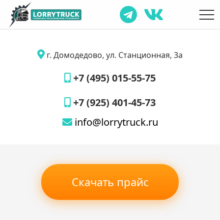
г. Домодедово, ул. Станционная, 3а
+7 (495) 015-55-75
+7 (925) 401-45-73
info@lorrytruck.ru
Скачать прайс