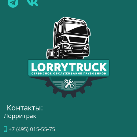
Контакты:
Лорритрак
+7 (495) 015-55-75