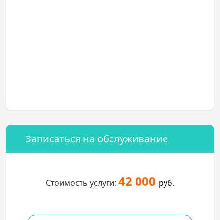
Записаться на обслуживание
42 000
Стоимость услуги:
руб.