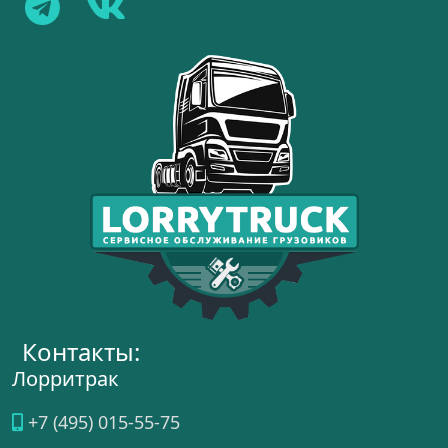
Контакты:
Лорритрак
+7 (495) 015-55-75