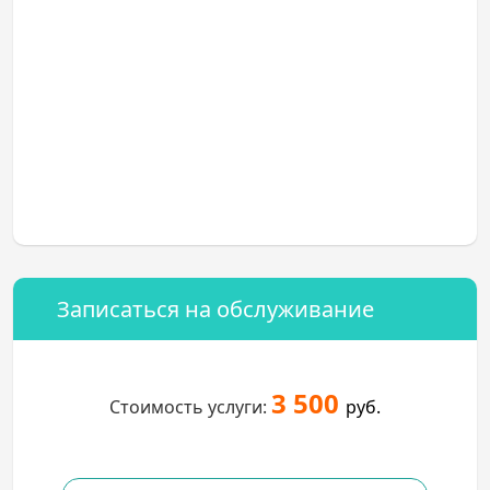
Записаться на обслуживание
3 500
Стоимость услуги:
руб.