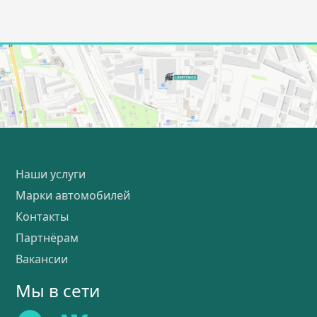
Наши услуги
Марки автомобилей
Контакты
Партнёрам
Вакансии
Мы в сети