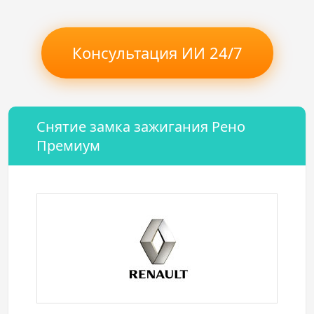
Консультация ИИ 24/7
Снятие замка зажигания Рено
Премиум