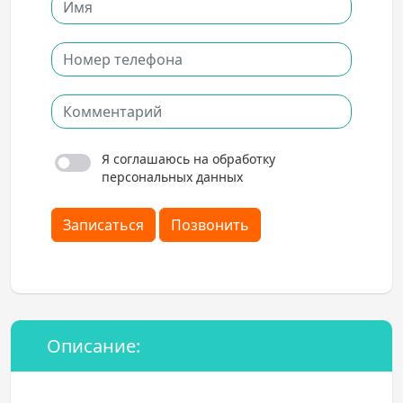
Я соглашаюсь на обработку
персональных данных
Записаться
Позвонить
Описание: