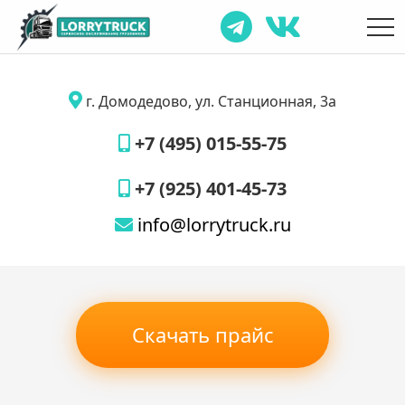
г. Домодедово, ул. Станционная, 3а
+7 (495) 015-55-75
+7 (925) 401-45-73
info@lorrytruck.ru
Скачать прайс