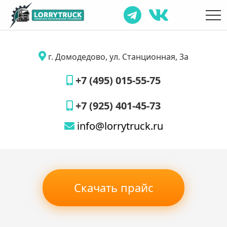
г. Домодедово, ул. Станционная, 3а
+7 (495) 015-55-75
+7 (925) 401-45-73
info@lorrytruck.ru
Скачать прайс