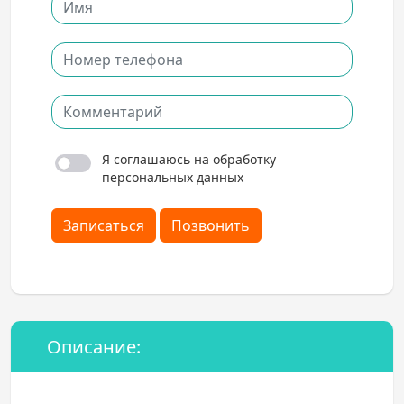
Я соглашаюсь на обработку
персональных данных
Записаться
Позвонить
Описание: