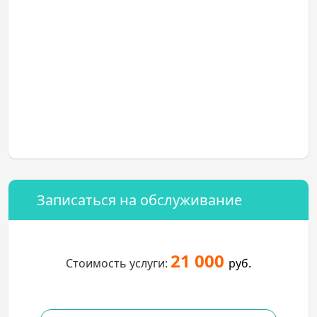
Записаться на обслуживание
21 000
Стоимость услуги:
руб.