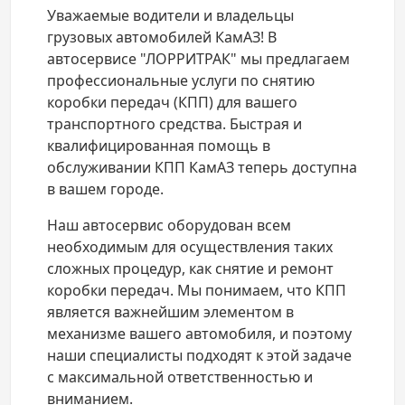
Уважаемые водители и владельцы
грузовых автомобилей КамАЗ! В
автосервисе "ЛОРРИТРАК" мы предлагаем
профессиональные услуги по снятию
коробки передач (КПП) для вашего
транспортного средства. Быстрая и
квалифицированная помощь в
обслуживании КПП КамАЗ теперь доступна
в вашем городе.
Наш автосервис оборудован всем
необходимым для осуществления таких
сложных процедур, как снятие и ремонт
коробки передач. Мы понимаем, что КПП
является важнейшим элементом в
механизме вашего автомобиля, и поэтому
наши специалисты подходят к этой задаче
с максимальной ответственностью и
вниманием.