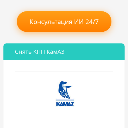
Консультация ИИ 24/7
Снять КПП КамАЗ