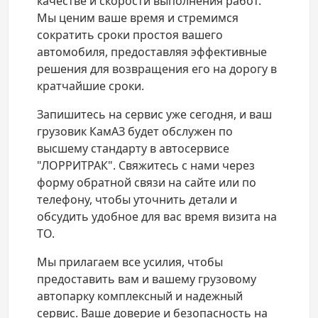
качестве и скорости выполнения работ.
Мы ценим ваше время и стремимся
сократить сроки простоя вашего
автомобиля, предоставляя эффективные
решения для возвращения его на дорогу в
кратчайшие сроки.
Запишитесь на сервис уже сегодня, и ваш
грузовик КамАЗ будет обслужен по
высшему стандарту в автосервисе
"ЛОРРИТРАК". Свяжитесь с нами через
форму обратной связи на сайте или по
телефону, чтобы уточнить детали и
обсудить удобное для вас время визита на
ТО.
Мы прилагаем все усилия, чтобы
предоставить вам и вашему грузовому
автопарку комплексный и надежный
сервис. Ваше доверие и безопасность на