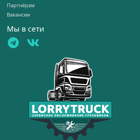
Партнёрам
Вакансии
Мы в сети