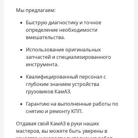
Мы предлагаем:
Быструю диагностику и точное
определение необходимости
вмешательства.
Использование оригинальных
запчастей и специализированного
инструмента.
Квалифицированный персонал с
глубоким знанием устройства
грузовиков КамАЗ.
Гарантию на выполненные работы по
снятию и ремонту КПП.
Отдавая свой КамАЗ в руки наших
мастеров, вы можете быть уверены в