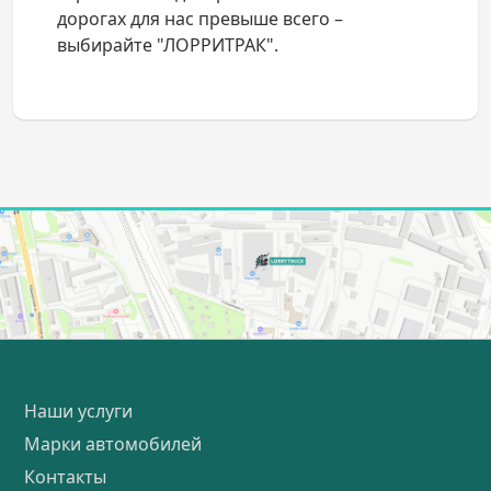
дорогах для нас превыше всего –
выбирайте "ЛОРРИТРАК".
Наши услуги
Марки автомобилей
Контакты