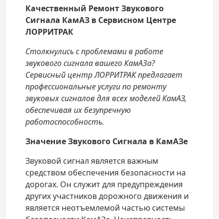
Качественный Ремонт Звукового
Сигнала КамАЗ в Сервисном Центре
ЛОРРИТРАК
Столкнулись с проблемами в работе
звукового сигнала вашего КамАЗа?
Сервисный центр ЛОРРИТРАК предлагает
профессиональные услуги по ремонту
звуковых сигналов для всех моделей КамАЗ,
обеспечивая их безупречную
работоспособность.
Значение Звукового Сигнала в КамАЗе
Звуковой сигнал является важным
средством обеспечения безопасности на
дорогах. Он служит для предупреждения
других участников дорожного движения и
является неотъемлемой частью системы