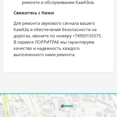
ремонте и обслуживании КамАЗов.
Свяжитесь с Нами
Для ремонта звукового сигнала вашего
КамАЗа и обеспечения безопасности на
дорогах, звоните по номеру +74950155575.
В сервисе ЛОРРИТРАК мы гарантируем
качество и надежность каждого
выполненного нами ремонта.