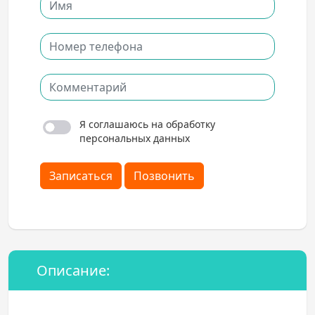
Я соглашаюсь на обработку
персональных данных
Записаться
Позвонить
Описание: