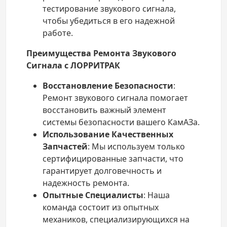
тестирование звукового сигнала,
чтобы убедиться в его надежной
работе.
Преимущества Ремонта Звукового
Сигнала с ЛОРРИТРАК
Восстановление Безопасности
:
Ремонт звукового сигнала помогает
восстановить важный элемент
системы безопасности вашего КамАЗа.
Использование Качественных
Запчастей
: Мы используем только
сертифицированные запчасти, что
гарантирует долговечность и
надежность ремонта.
Опытные Специалисты
: Наша
команда состоит из опытных
механиков, специализирующихся на