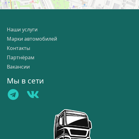
Наши услуги
Марки автомобилей
Контакты
Партнёрам
Вакансии
Мы в сети