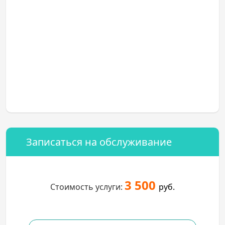
Записаться на обслуживание
3 500
Стоимость услуги:
руб.