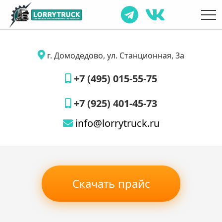
г. Домодедово, ул. Станционная, 3а
+7 (495) 015-55-75
+7 (925) 401-45-73
info@lorrytruck.ru
Скачать прайс