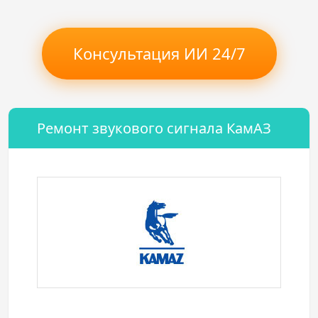
Консультация ИИ 24/7
Ремонт звукового сигнала КамАЗ