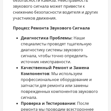
безопасности КамАЗа. Неисправность
звукового сигнала может привести к
снижению безопасности водителя и других
участников движения.
Процесс Ремонта Звукового Сигнала
Диагностика Проблемы
: Наши
специалисты проводят тщательную
диагностику системы звукового
сигнала, чтобы точно определить
источник неисправности.
Качественный Ремонт и Замена
Компонентов
: Мы используем
профессиональное оборудование и
запчасти для ремонта или замены
поврежденных компонентов звукового
сигнала.
Проверка и Тестирование
: После
ремонта мы проводим всестороннее