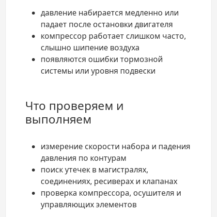
давление набирается медленно или
падает после остановки двигателя
компрессор работает слишком часто,
слышно шипение воздуха
появляются ошибки тормозной
системы или уровня подвески
Что проверяем и
выполняем
измерение скорости набора и падения
давления по контурам
поиск утечек в магистралях,
соединениях, ресиверах и клапанах
проверка компрессора, осушителя и
управляющих элементов