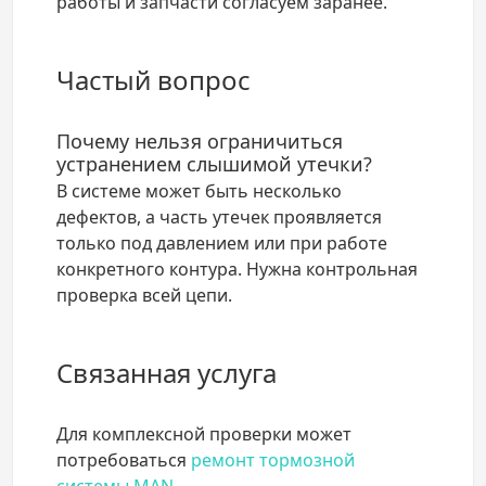
работы и запчасти согласуем заранее.
Частый вопрос
Почему нельзя ограничиться
устранением слышимой утечки?
В системе может быть несколько
дефектов, а часть утечек проявляется
только под давлением или при работе
конкретного контура. Нужна контрольная
проверка всей цепи.
Связанная услуга
Для комплексной проверки может
потребоваться
ремонт тормозной