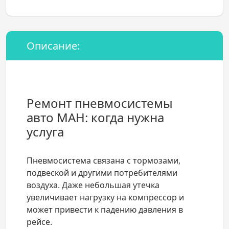
Описание:
Ремонт пневмосистемы
авто МАН: когда нужна
услуга
Пневмосистема связана с тормозами,
подвеской и другими потребителями
воздуха. Даже небольшая утечка
увеличивает нагрузку на компрессор и
может привести к падению давления в
рейсе.