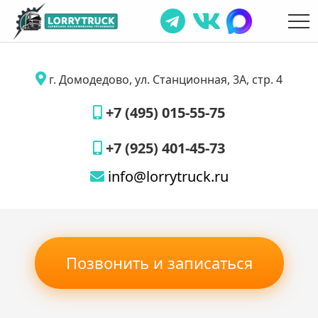
г. Домодедово, ул. Станционная, 3А, стр. 4
+7 (495) 015-55-75
+7 (925) 401-45-73
info@lorrytruck.ru
Позвонить и записаться