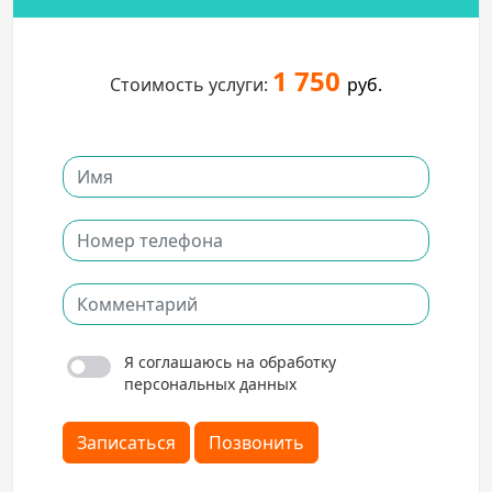
1 750
Стоимость услуги:
руб.
Я соглашаюсь на обработку
персональных данных
Записаться
Позвонить