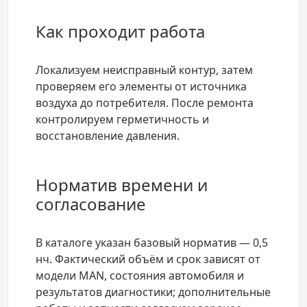
Как проходит работа
Локализуем неисправный контур, затем
проверяем его элементы от источника
воздуха до потребителя. После ремонта
контролируем герметичность и
восстановление давления.
Норматив времени и
согласование
В каталоге указан базовый норматив — 0,5
нч. Фактический объём и срок зависят от
модели MAN, состояния автомобиля и
результатов диагностики; дополнительные