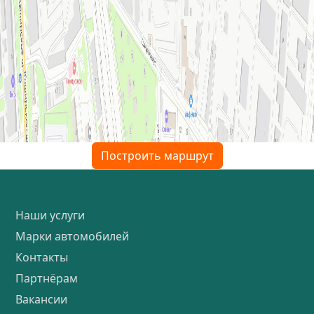
Построить маршрут
Наши услуги
Марки автомобилей
Контакты
Партнёрам
Вакансии