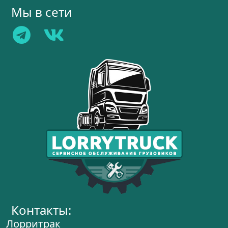
Мы в сети
Контакты:
Лорритрак