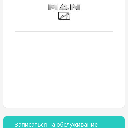
Записаться на обслуживание