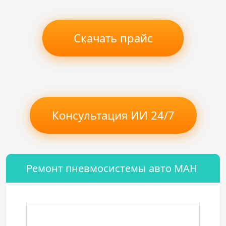
Скачать прайс
Консультация ИИ 24/7
Ремонт пневмосистемы авто МАН