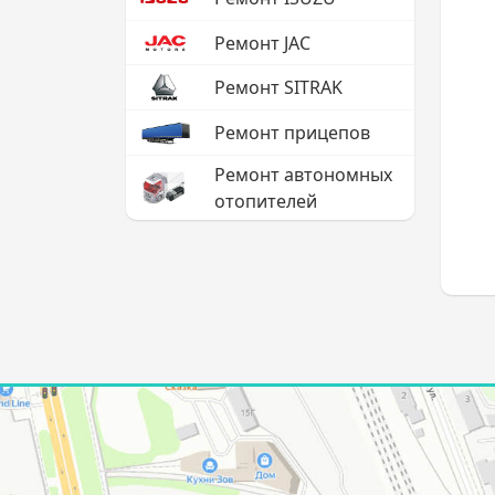
Ремонт JAC
Ремонт SITRAK
Ремонт прицепов
Ремонт автономных
отопителей