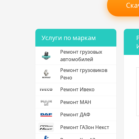
Ска
Услуги по маркам
Ремонт грузовых
автомобилей
Ремонт грузовиков
Рено
Ремонт Ивеко
Ремонт МАН
Ремонт ДАФ
Ремонт ГАЗон Некст