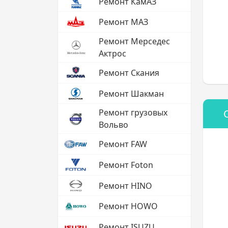
Ремонт КамАЗ
Ремонт МАЗ
Ремонт Мерседес
Актрос
Ремонт Скания
Ремонт Шакман
Ремонт грузовых
Вольво
Ремонт FAW
Ремонт Foton
Ремонт HINO
Ремонт HOWO
Ремонт ISUZU