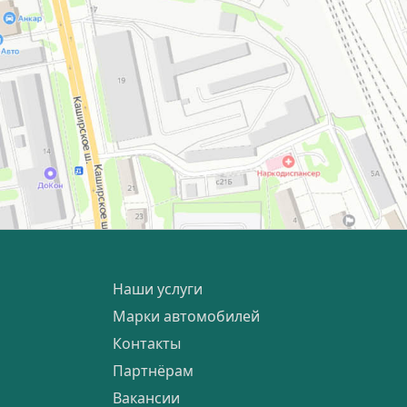
Наши услуги
Марки автомобилей
Контакты
Партнёрам
Вакансии