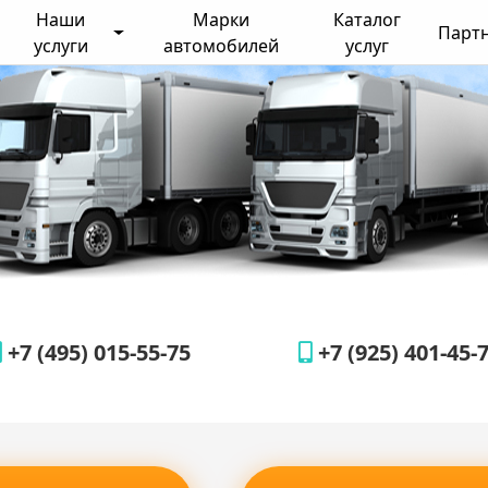
Наши
Марки
Каталог
Парт
услуги
автомобилей
услуг
+7 (495) 015-55-75
+7 (925) 401-45-