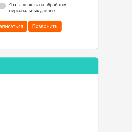
Я соглашаюсь на обработку
персональных данных
аписаться
Позвонить