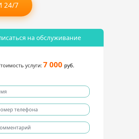
 24/7
писаться на обслуживание
7 000
тоимость услуги:
руб.