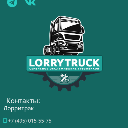
Контакты:
Лорритрак
+7 (495) 015-55-75