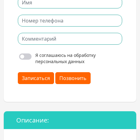
Я соглашаюсь на обработку
персональных данных
Записаться
Позвонить
Описание: