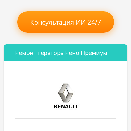
Консультация ИИ 24/7
Ремонт гератора Рено Премиум