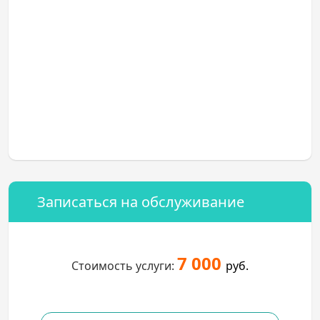
Записаться на обслуживание
7 000
Стоимость услуги:
руб.