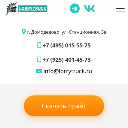
г. Домодедово, ул. Станционная, 3а
+7 (495) 015-55-75
+7 (925) 401-45-73
info@lorrytruck.ru
Скачать прайс