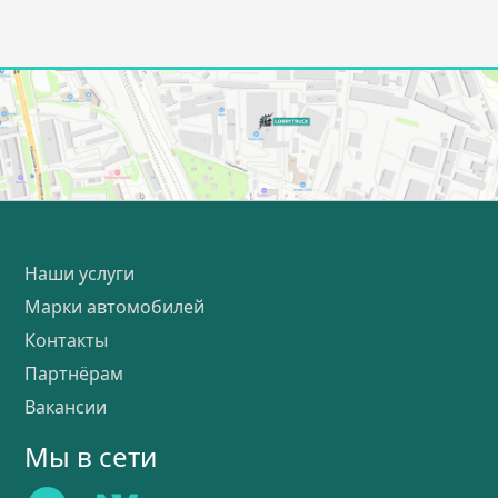
Наши услуги
Марки автомобилей
Контакты
Партнёрам
Вакансии
Мы в сети