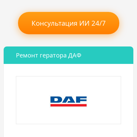
Консультация ИИ 24/7
Ремонт гератора ДАФ