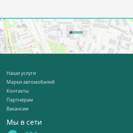
Наши услуги
Марки автомобилей
Контакты
Партнёрам
Вакансии
Мы в сети