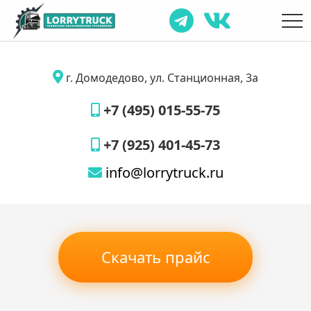
г. Домодедово, ул. Станционная, 3а
+7 (495) 015-55-75
+7 (925) 401-45-73
info@lorrytruck.ru
Скачать прайс