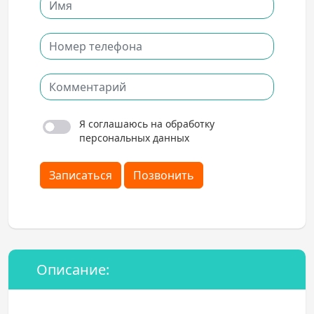
Я соглашаюсь на обработку
персональных данных
Записаться
Позвонить
Описание: