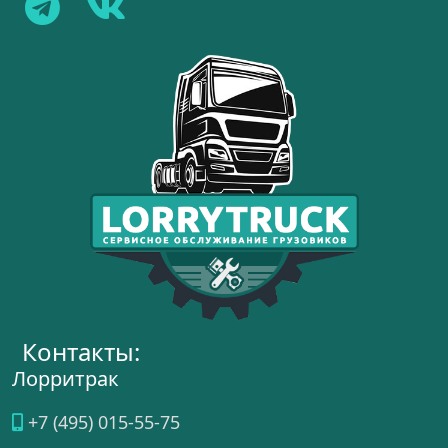
Контакты:
Лорритрак
+7 (495) 015-55-75