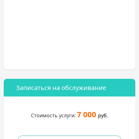
Записаться на обслуживание
7 000
Стоимость услуги:
руб.