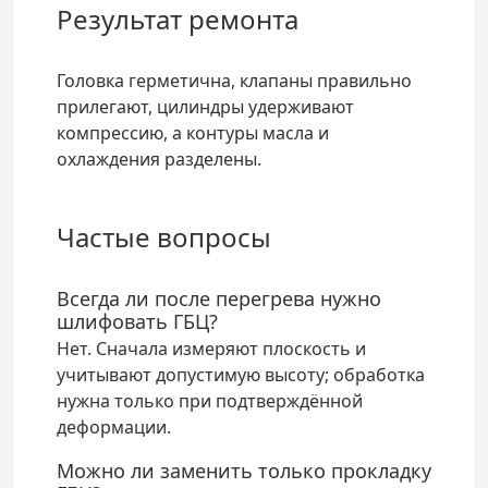
Результат ремонта
Головка герметична, клапаны правильно
прилегают, цилиндры удерживают
компрессию, а контуры масла и
охлаждения разделены.
Частые вопросы
Всегда ли после перегрева нужно
шлифовать ГБЦ?
Нет. Сначала измеряют плоскость и
учитывают допустимую высоту; обработка
нужна только при подтверждённой
деформации.
Можно ли заменить только прокладку