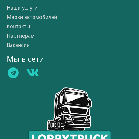
Наши услуги
Марки автомобилей
Контакты
Партнёрам
Вакансии
Мы в сети