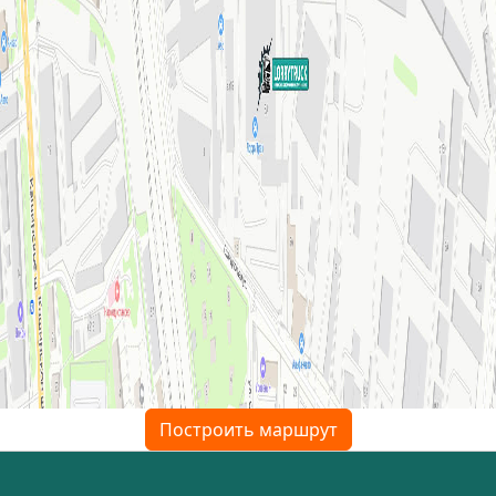
Построить маршрут