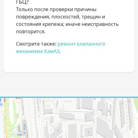
ГБЦ?
Только после проверки причины
повреждения, плоскостей, трещин и
состояния крепежа; иначе неисправность
повторится.
Смотрите также:
ремонт клапанного
механизма КамАЗ
.