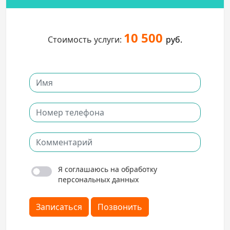
10 500
Стоимость услуги:
руб.
Я соглашаюсь на обработку
персональных данных
Записаться
Позвонить