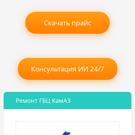
Скачать прайс
Консультация ИИ 24/7
Ремонт ГБЦ КамАЗ