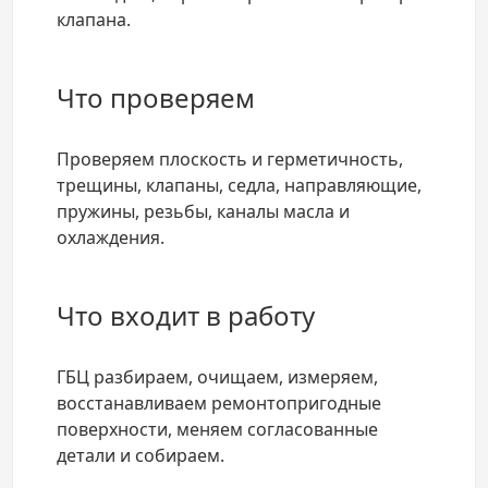
клапана.
Что проверяем
Проверяем плоскость и герметичность,
трещины, клапаны, седла, направляющие,
пружины, резьбы, каналы масла и
охлаждения.
Что входит в работу
ГБЦ разбираем, очищаем, измеряем,
восстанавливаем ремонтопригодные
поверхности, меняем согласованные
детали и собираем.