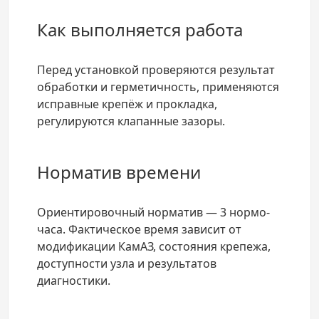
Как выполняется работа
Перед установкой проверяются результат
обработки и герметичность, применяются
исправные крепёж и прокладка,
регулируются клапанные зазоры.
Норматив времени
Ориентировочный норматив — 3 нормо-
часа. Фактическое время зависит от
модификации КамАЗ, состояния крепежа,
доступности узла и результатов
диагностики.