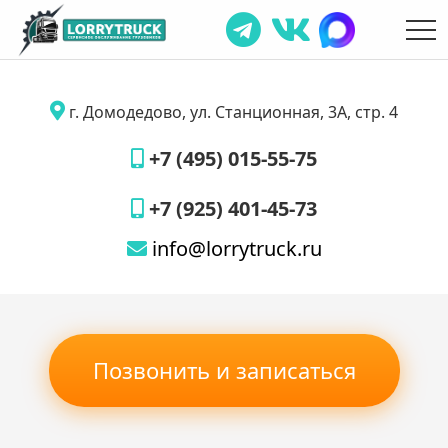
г. Домодедово, ул. Станционная, 3А, стр. 4
+7 (495) 015-55-75
+7 (925) 401-45-73
info@lorrytruck.ru
Позвонить и записаться