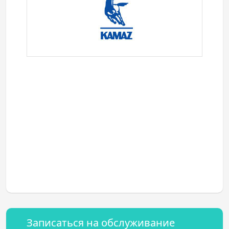
Записаться на обслуживание