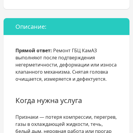
Описание:
Прямой ответ:
Ремонт ГБЦ КамАЗ
выполняют после подтверждения
негерметичности, деформации или износа
клапанного механизма. Снятая головка
очищается, измеряется и дефектуется.
Когда нужна услуга
Признаки — потеря компрессии, перегрев,
газы в охлаждающей жидкости, течь,
белый дым, неровная работа или прогар