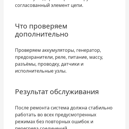
согласованный элемент цепи.
Что проверяем
дополнительно
Проверяем аккумуляторы, генератор,
предохранители, реле, питание, массу,
разъёмы, проводку, датчики и
исполнительные узлы.
Результат обслуживания
После ремонта система должна стабильно
работать во всех предусмотренных
режимах без повторных ошибок и
перегрева соединений.