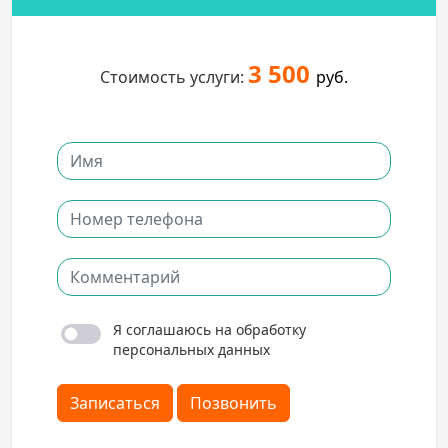
3 500
Стоимость услуги:
руб.
Я соглашаюсь на обработку
персональных данных
Записаться
Позвонить