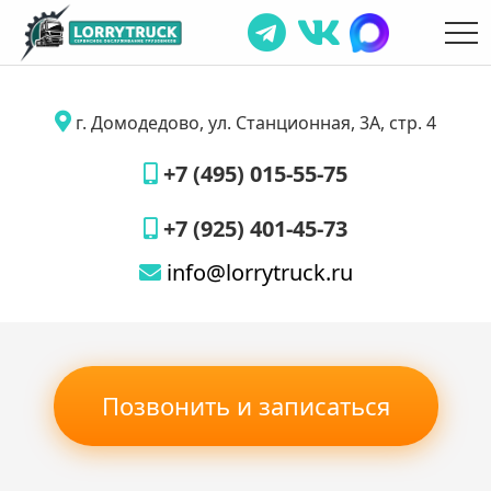
г. Домодедово, ул. Станционная, 3А, стр. 4
+7 (495) 015-55-75
+7 (925) 401-45-73
info@lorrytruck.ru
Позвонить и записаться