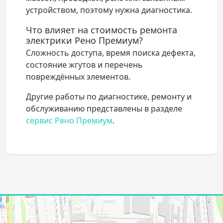
устройством, поэтому нужна диагностика.
Что влияет на стоимость ремонта
электрики Рено Премиум?
Сложность доступа, время поиска дефекта,
состояние жгутов и перечень
повреждённых элементов.
Другие работы по диагностике, ремонту и
обслуживанию представлены в разделе
сервис Рено Премиум
.