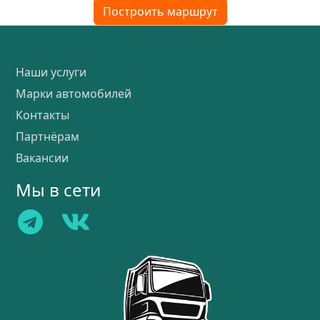
Построить маршрут
Наши услуги
Марки автомобилей
Контакты
Партнёрам
Вакансии
Мы в сети