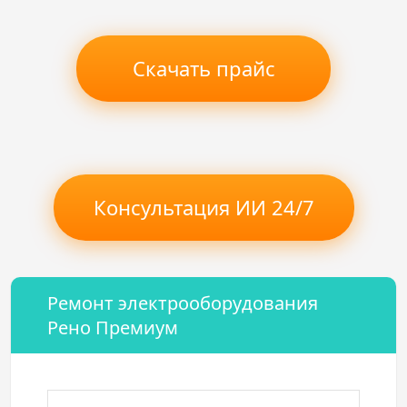
Скачать прайс
Консультация ИИ 24/7
Ремонт электрооборудования
Рено Премиум