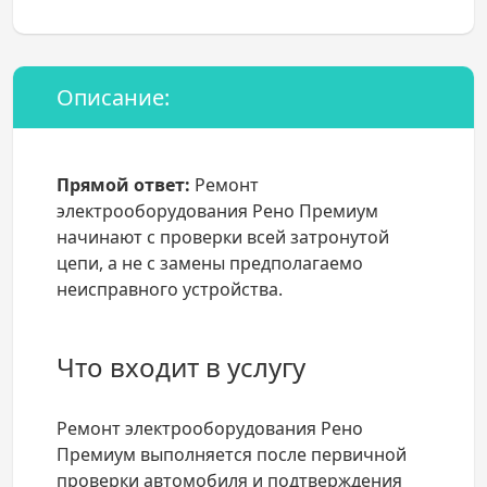
Описание:
Прямой ответ:
Ремонт
электрооборудования Рено Премиум
начинают с проверки всей затронутой
цепи, а не с замены предполагаемо
неисправного устройства.
Что входит в услугу
Ремонт электрооборудования Рено
Премиум выполняется после первичной
проверки автомобиля и подтверждения