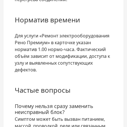
Норматив времени
Для услуги «Ремонт электрооборудования
Рено Премиум» в карточке указан
норматив 1.00 нормо-часа. Фактический
объём зависит от модификации, доступа к
узлу и выявленных сопутствующих
дефектов.
Частые вопросы
Почему нельзя сразу заменить
неисправный блок?
Симптом может быть вызван питанием,
массой, проводкой, реле или связанным