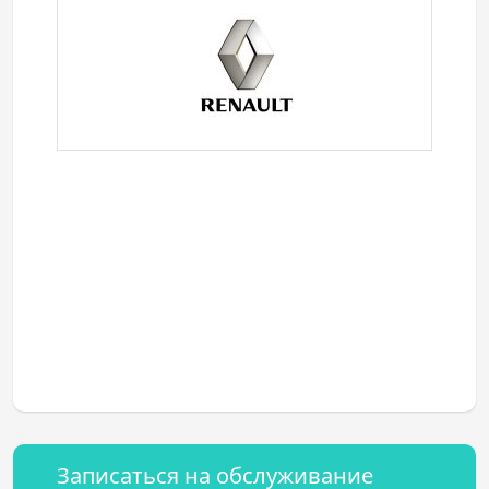
Записаться на обслуживание