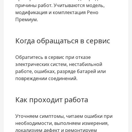
причины работ. Учитываются модель,
модификация и комплектация Рено
Премиум.
Когда обращаться в сервис
Обратитесь в сервис при отказе
электрических систем, нестабильной
работе, ошибках, разряде батарей или
повреждении соединений.
Как проходит работа
Уточняем симптомы, читаем ошибки при
необходимости, выполняем измерения,
локализуем дефект и ремонтируем