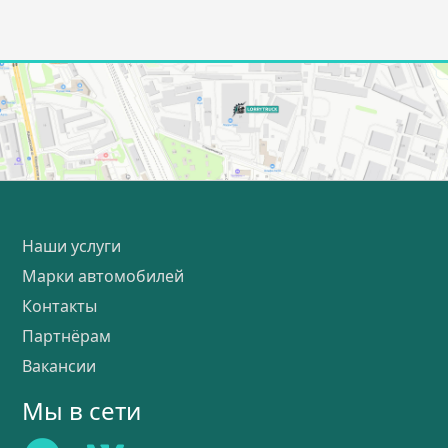
Наши услуги
Марки автомобилей
Контакты
Партнёрам
Вакансии
Мы в сети