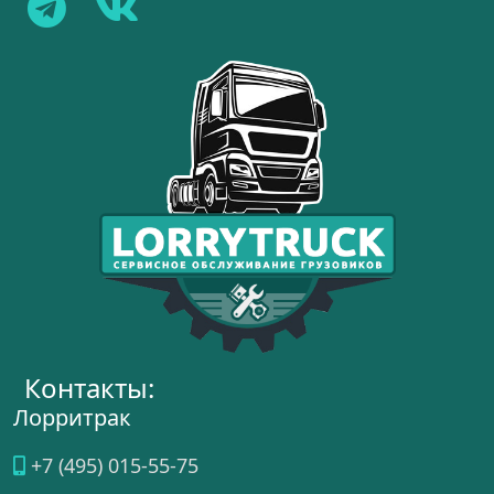
Контакты:
Лорритрак
+7 (495) 015-55-75