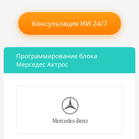
Консультация ИИ 24/7
Программирование блока
Мерседес Актрос