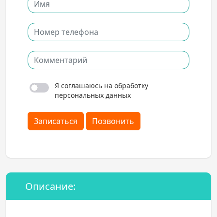
Я соглашаюсь на обработку
персональных данных
Записаться
Позвонить
Описание: