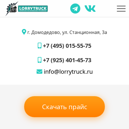
г. Домодедово, ул. Станционная, 3а
+7 (495) 015-55-75
+7 (925) 401-45-73
info@lorrytruck.ru
Скачать прайс