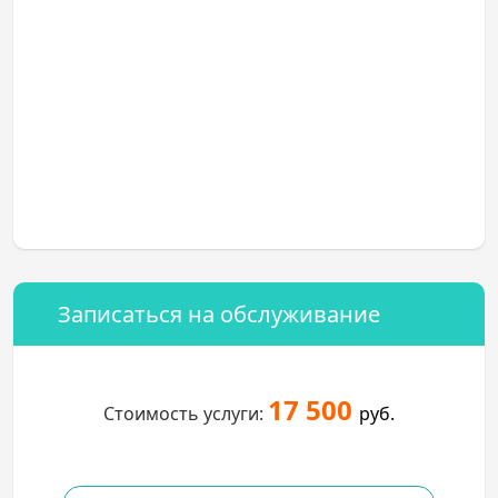
Записаться на обслуживание
17 500
Стоимость услуги:
руб.