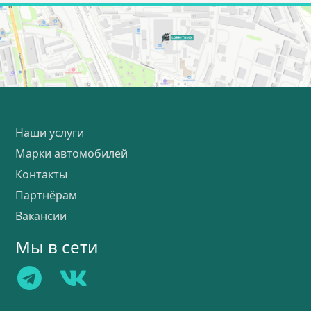
Наши услуги
Марки автомобилей
Контакты
Партнёрам
Вакансии
Мы в сети