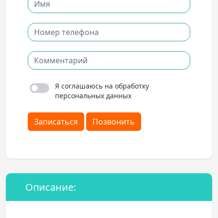
Я соглашаюсь на обработку
персональных данных
Записаться
Позвонить
Описание: