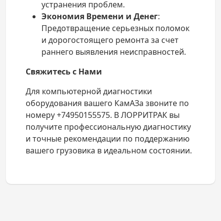
устранения проблем.
Экономия Времени и Денег
:
Предотвращение серьезных поломок
и дорогостоящего ремонта за счет
раннего выявления неисправностей.
Свяжитесь с Нами
Для компьютерной диагностики
оборудования вашего КамАЗа звоните по
номеру +74950155575. В ЛОРРИТРАК вы
получите профессиональную диагностику
и точные рекомендации по поддержанию
вашего грузовика в идеальном состоянии.