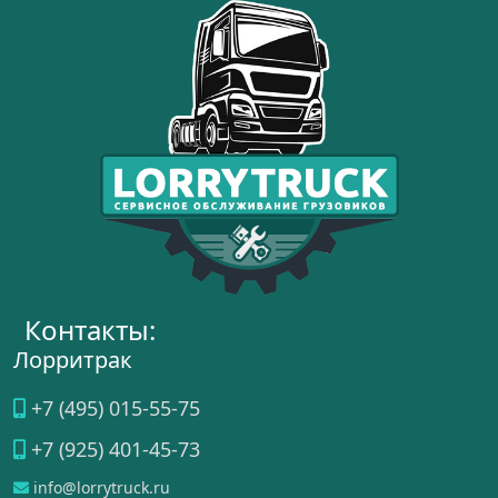
Контакты:
Лорритрак
+7 (495) 015-55-75
+7 (925) 401-45-73
info@lorrytruck.ru