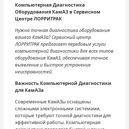
Компьютерная Диагностика
Оборудования КамАЗ в Сервисном
Центре ЛОРРИТРАК
Нужна точная диагностика оборудования
вашего КамАЗа? Сервисный центр
ЛОРРИТРАК предлагает передовые услуги
компьютерной диагностики для всех типов
оборудования КамАЗ, обеспечивая точное
выявление и быстрое устранение
неисправностей.
Важность Компьютерной Диагностики
для КамАЗа
Современные КамАЗы оснащены
сложными электронными системами,
которые требуют точной диагностики для
эффективной работы. Компьютерная