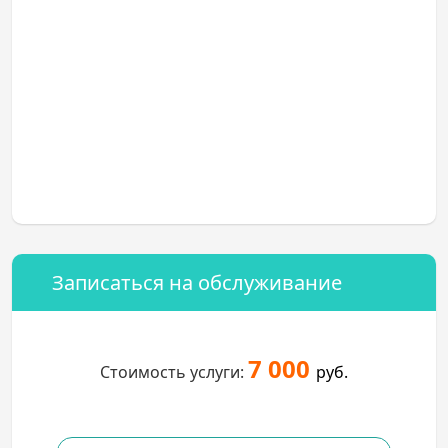
Записаться на обслуживание
7 000
Стоимость услуги:
руб.