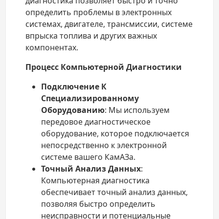
диагностика позволяет быстро и точно
определить проблемы в электронных
системах, двигателе, трансмиссии, системе
впрыска топлива и других важных
компонентах.
Процесс Компьютерной Диагностики
Подключение К
Специализированному
Оборудованию
: Мы используем
передовое диагностическое
оборудование, которое подключается
непосредственно к электронной
системе вашего КамАЗа.
Точный Анализ Данных
:
Компьютерная диагностика
обеспечивает точный анализ данных,
позволяя быстро определить
неисправности и потенциальные