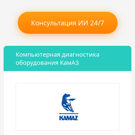
Консультация ИИ 24/7
Компьютерная диагностика
оборудования КамАЗ