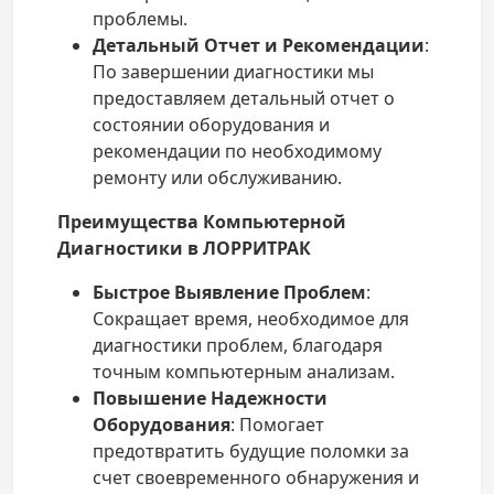
проблемы.
Детальный Отчет и Рекомендации
:
По завершении диагностики мы
предоставляем детальный отчет о
состоянии оборудования и
рекомендации по необходимому
ремонту или обслуживанию.
Преимущества Компьютерной
Диагностики в ЛОРРИТРАК
Быстрое Выявление Проблем
:
Сокращает время, необходимое для
диагностики проблем, благодаря
точным компьютерным анализам.
Повышение Надежности
Оборудования
: Помогает
предотвратить будущие поломки за
счет своевременного обнаружения и