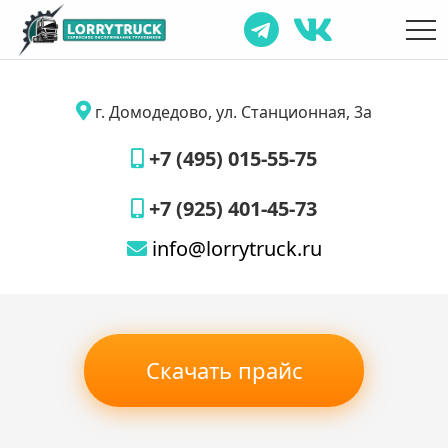
г. Домодедово, ул. Станционная, 3а
+7 (495) 015-55-75
+7 (925) 401-45-73
info@lorrytruck.ru
Скачать прайс