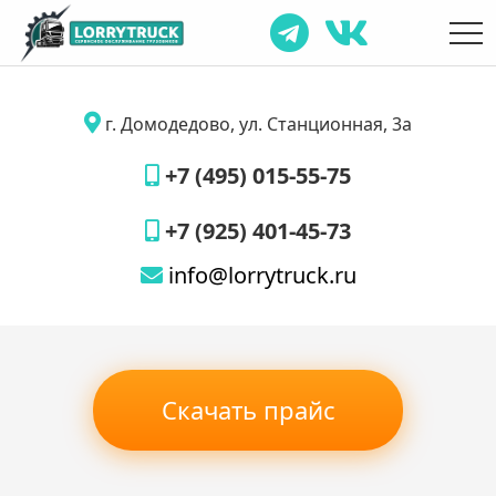
г. Домодедово, ул. Станционная, 3а
+7 (495) 015-55-75
+7 (925) 401-45-73
info@lorrytruck.ru
Скачать прайс