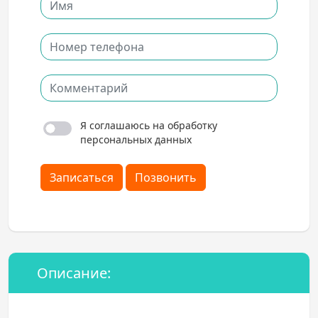
Я соглашаюсь на обработку
персональных данных
Записаться
Позвонить
Описание: