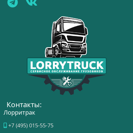
Контакты:
Лорритрак
+7 (495) 015-55-75