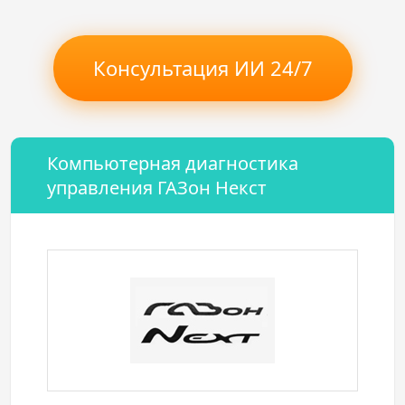
Консультация ИИ 24/7
Компьютерная диагностика
управления ГАЗон Некст