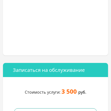
Записаться на обслуживание
3 500
Стоимость услуги:
руб.