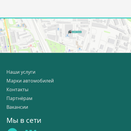
Наши услуги
Марки автомобилей
Контакты
Партнёрам
Вакансии
Мы в сети