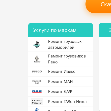
Ска
Услуги по маркам
Ремонт грузовых
автомобилей
Ремонт грузовиков
Рено
Ремонт Ивеко
Ремонт МАН
Ремонт ДАФ
Ремонт ГАЗон Некст