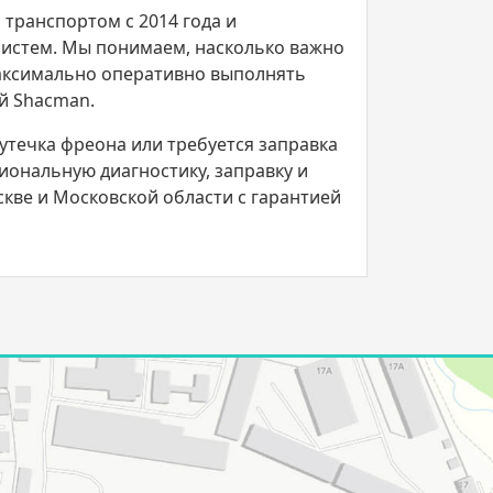
транспортом с 2014 года и
систем. Мы понимаем, насколько важно
максимально оперативно выполнять
й Shacman.
утечка фреона или требуется заправка
ональную диагностику, заправку и
кве и Московской области с гарантией