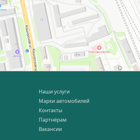
Наши услуги
Марки автомобилей
Контакты
Партнёрам
Вакансии