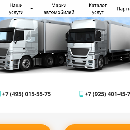
Наши
Марки
Каталог
Парт
услуги
автомобилей
услуг
+7 (495) 015-55-75
+7 (925) 401-45-