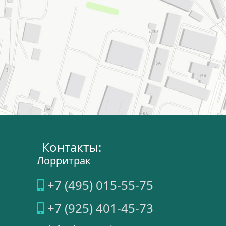
Контакты:
Лорритрак
+7 (495) 015-55-75
+7 (925) 401-45-73