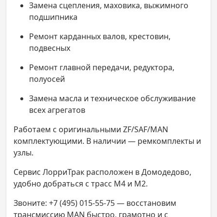
Замена сцепления, маховика, выжимного
подшипника
Ремонт карданных валов, крестовин,
подвесных
Ремонт главной передачи, редуктора,
полуосей
Замена масла и техническое обслуживание
всех агрегатов
Работаем с оригинальными ZF/SAF/MAN
комплектующими. В наличии — ремкомплекты и
узлы.
Сервис ЛорриТрак расположен в Домодедово,
удобно добраться с трасс М4 и М2.
Звоните: +7 (495) 015-55-75 — восстановим
трансмиссию MAN быстро, грамотно и с