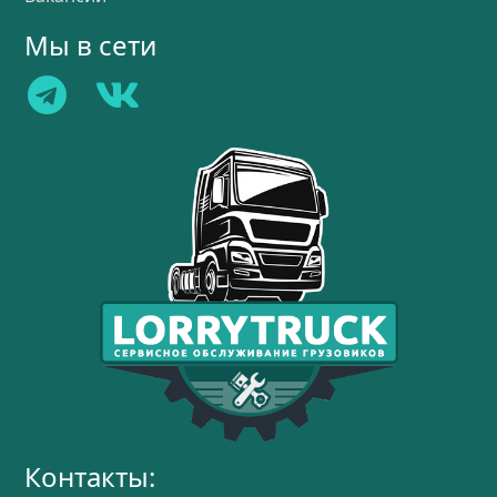
Мы в сети
Контакты: