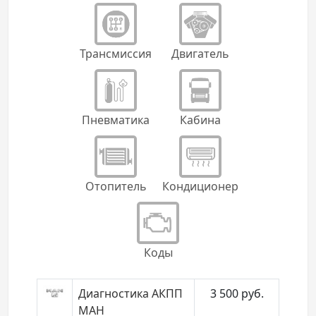
Трансмиссия
Двигатель
Пневматика
Кабина
Отопитель
Кондиционер
Коды
Диагностика АКПП
3 500
руб.
МАН