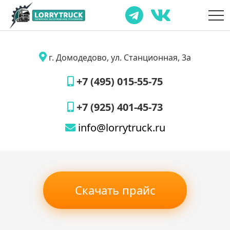
г. Домодедово, ул. Станционная, 3а
+7 (495) 015-55-75
+7 (925) 401-45-73
info@lorrytruck.ru
Скачать прайс