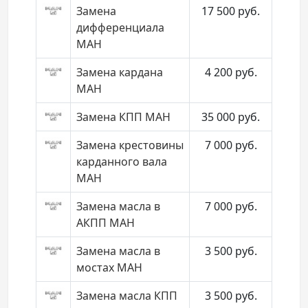
Замена
17 500
руб.
дифференциала
МАН
Замена кардана
4 200
руб.
МАН
Замена КПП МАН
35 000
руб.
Замена крестовины
7 000
руб.
карданного вала
МАН
Замена масла в
7 000
руб.
АКПП МАН
Замена масла в
3 500
руб.
мостах МАН
Замена масла КПП
3 500
руб.