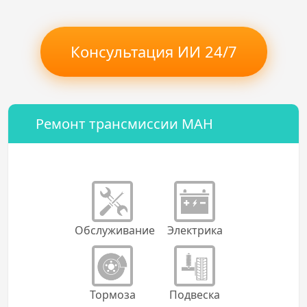
Консультация ИИ 24/7
Ремонт трансмиссии МАН
Обслуживание
Электрика
Тормоза
Подвеска