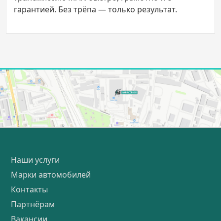
гарантией. Без трёпа — только результат.
Наши услуги
Марки автомобилей
Контакты
Партнёрам
Вакансии