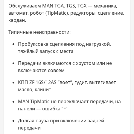
Обслуживаем MAN TGA, TGS, TGX — механика,
автомат, робот (TipMatic), редукторы, сцепление,
кардан.
Типичные неисправности:
Пробуксовка сцепления под нагрузкой,
тяжёлый запуск с места
Передачи включаются с хрустом или не
включаются совсем
КПП ZF 16S/12AS “воет”, гудит, вытягивает
масло, клинит
MAN TipMatic не переключает передачи, на
панели — ошибка “F”
Долгая пауза при включении задней
передачи