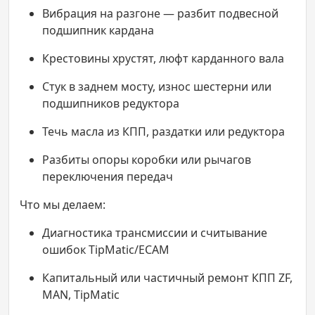
Вибрация на разгоне — разбит подвесной
подшипник кардана
Крестовины хрустят, люфт карданного вала
Стук в заднем мосту, износ шестерни или
подшипников редуктора
Течь масла из КПП, раздатки или редуктора
Разбиты опоры коробки или рычагов
переключения передач
Что мы делаем:
Диагностика трансмиссии и считывание
ошибок TipMatic/ECAM
Капитальный или частичный ремонт КПП ZF,
MAN, TipMatic