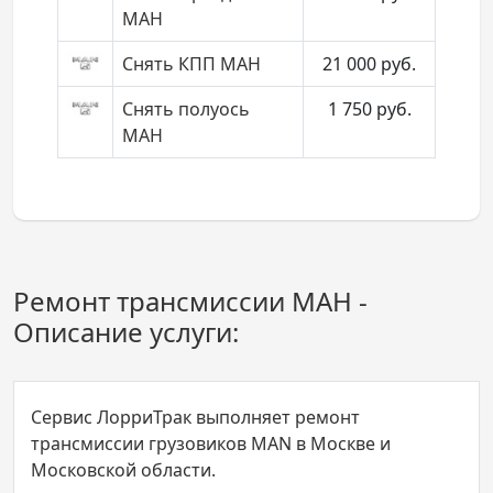
МАН
Снять КПП МАН
21 000
руб.
Снять полуось
1 750
руб.
МАН
Ремонт трансмиссии МАН -
Описание услуги:
Сервис ЛорриТрак выполняет ремонт
трансмиссии грузовиков MAN в Москве и
Московской области.