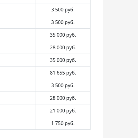
3 500
руб.
3 500
руб.
35 000
руб.
28 000
руб.
35 000
руб.
81 655
руб.
3 500
руб.
28 000
руб.
21 000
руб.
1 750
руб.