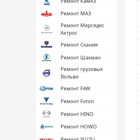
Ремонт КамАЗ
Ремонт МАЗ
Ремонт Мерседес
Актрос
Ремонт Скания
Ремонт Шакман
Ремонт грузовых
Вольво
Ремонт FAW
Ремонт Foton
Ремонт HINO
Ремонт HOWO
Ремонт ISUZU