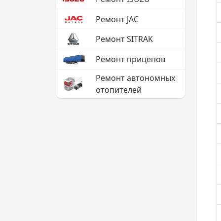
Ремонт JAC
Ремонт SITRAK
Ремонт прицепов
Ремонт автономных
отопителей