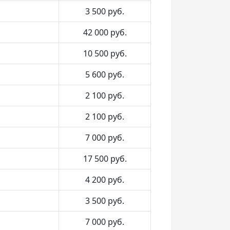
3 500
руб.
42 000
руб.
10 500
руб.
5 600
руб.
2 100
руб.
2 100
руб.
7 000
руб.
17 500
руб.
4 200
руб.
3 500
руб.
7 000
руб.