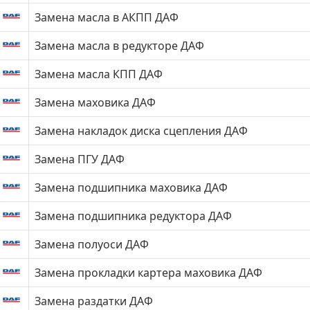
Замена масла в АКПП ДАФ
Замена масла в редукторе ДАФ
Замена масла КПП ДАФ
Замена маховика ДАФ
Замена накладок диска сцепления ДАФ
Замена ПГУ ДАФ
Замена подшипника маховика ДАФ
Замена подшипника редуктора ДАФ
Замена полуоси ДАФ
Замена прокладки картера маховика ДАФ
Замена раздатки ДАФ