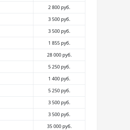
2 800
руб.
3 500
руб.
3 500
руб.
1 855
руб.
28 000
руб.
5 250
руб.
1 400
руб.
5 250
руб.
3 500
руб.
3 500
руб.
35 000
руб.