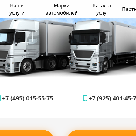
Наши
Марки
Каталог
Парт
услуги
автомобилей
услуг
+7 (495) 015-55-75
+7 (925) 401-45-