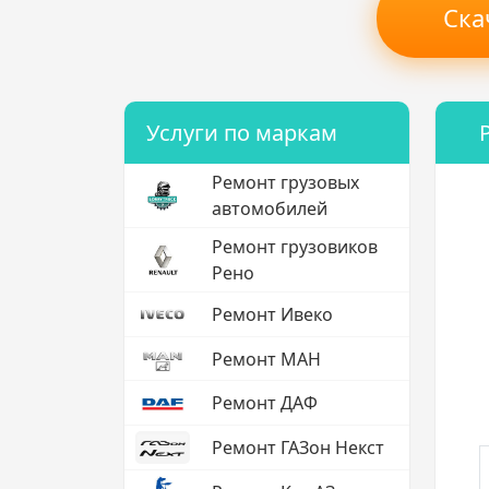
Ска
Услуги по маркам
Ремонт грузовых
автомобилей
Ремонт грузовиков
Рено
Ремонт Ивеко
Ремонт МАН
Ремонт ДАФ
Ремонт ГАЗон Некст