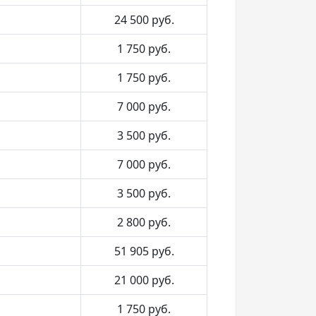
24 500
руб.
1 750
руб.
1 750
руб.
7 000
руб.
3 500
руб.
7 000
руб.
3 500
руб.
2 800
руб.
51 905
руб.
21 000
руб.
1 750
руб.