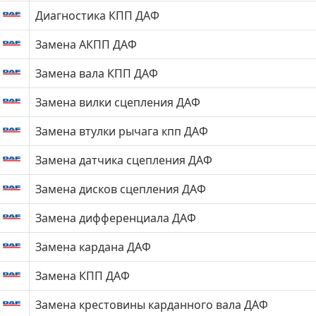
Диагностика КПП ДАФ
Замена АКПП ДАФ
Замена вала КПП ДАФ
Замена вилки сцепления ДАФ
Замена втулки рычага кпп ДАФ
Замена датчика сцепления ДАФ
Замена дисков сцепления ДАФ
Замена дифференциала ДАФ
Замена кардана ДАФ
Замена КПП ДАФ
Замена крестовины карданного вала ДАФ