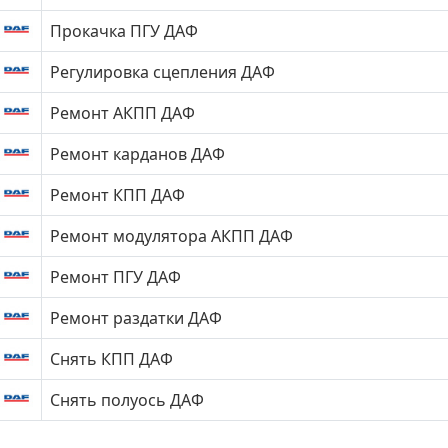
Прокачка ПГУ ДАФ
Регулировка сцепления ДАФ
Ремонт АКПП ДАФ
Ремонт карданов ДАФ
Ремонт КПП ДАФ
Ремонт модулятора АКПП ДАФ
Ремонт ПГУ ДАФ
Ремонт раздатки ДАФ
Снять КПП ДАФ
Снять полуось ДАФ