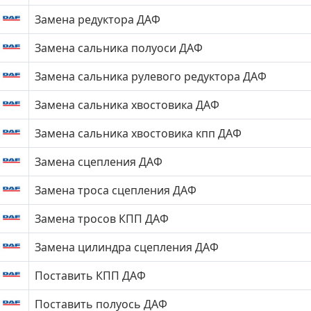
Замена редуктора ДАФ
Замена сальника полуоси ДАФ
Замена сальника рулевого редуктора ДАФ
Замена сальника хвостовика ДАФ
Замена сальника хвостовика кпп ДАФ
Замена сцепления ДАФ
Замена троса сцепления ДАФ
Замена тросов КПП ДАФ
Замена цилиндра сцепления ДАФ
Поставить КПП ДАФ
Поставить полуось ДАФ