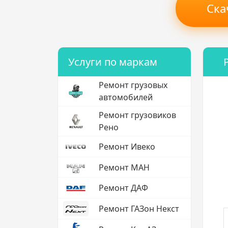
Ска
Услуги по маркам
Ремонт грузовых
автомобилей
Ремонт грузовиков
Рено
Ремонт Ивеко
Ремонт МАН
Ремонт ДАФ
Ремонт ГАЗон Некст