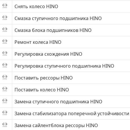
Снять колесо HINO
Смазка ступичного подшипника HINO
Смазка блока подшипников HINO
Ремонт колеса HINO
Регулировка схождения HINO
Регулировка ступичного подшипника HINO
Поставить рессоры HINO
Поставить колесо HINO
Замена ступичного подшипника HINO
Замена стабилизатора поперечной устойчивости
Замена сайлентблока рессоры HINO