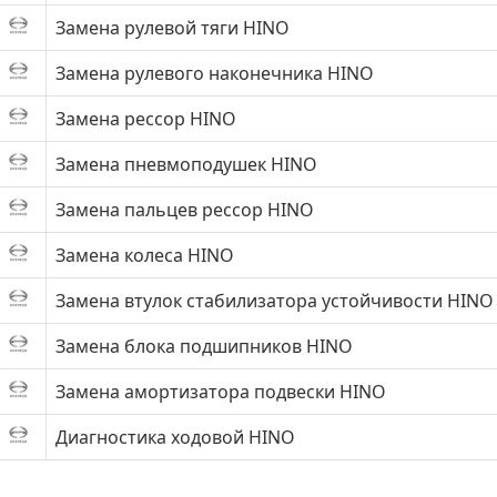
Замена рулевой тяги HINO
Замена рулевого наконечника HINO
Замена рессор HINO
Замена пневмоподушек HINO
Замена пальцев рессор HINO
Замена колеса HINO
Замена втулок стабилизатора устойчивости HINO
Замена блока подшипников HINO
Замена амортизатора подвески HINO
Диагностика ходовой HINO