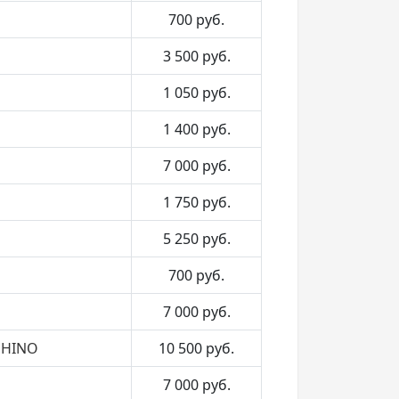
700
руб.
3 500
руб.
1 050
руб.
1 400
руб.
7 000
руб.
1 750
руб.
5 250
руб.
700
руб.
7 000
руб.
 HINO
10 500
руб.
7 000
руб.