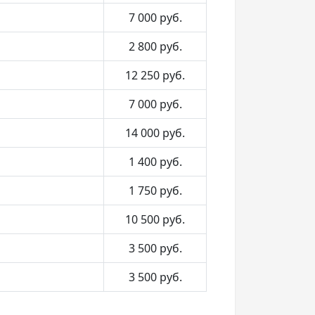
7 000
руб.
2 800
руб.
12 250
руб.
7 000
руб.
14 000
руб.
1 400
руб.
1 750
руб.
10 500
руб.
3 500
руб.
3 500
руб.