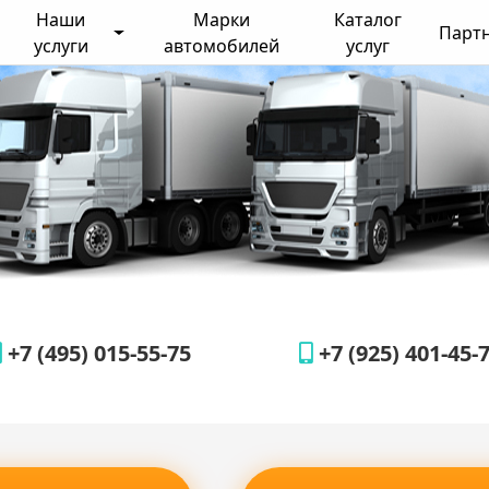
Наши
Марки
Каталог
Парт
услуги
автомобилей
услуг
+7 (495) 015-55-75
+7 (925) 401-45-