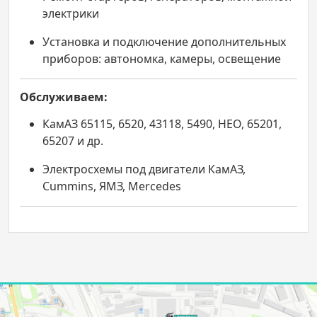
электрики
Установка и подключение дополнительных
приборов: автономка, камеры, освещение
Обслуживаем:
КамАЗ 65115, 6520, 43118, 5490, НЕО, 65201,
65207 и др.
Электросхемы под двигатели КамАЗ,
Cummins, ЯМЗ, Mercedes