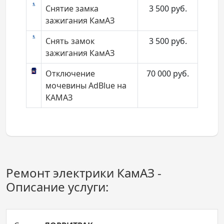
Снятие замка
3 500
руб.
зажигания КамАЗ
Снять замок
3 500
руб.
зажигания КамАЗ
Отключение
70 000
руб.
мочевины AdBlue на
КАМАЗ
Ремонт электрики КамАЗ -
Описание услуги: