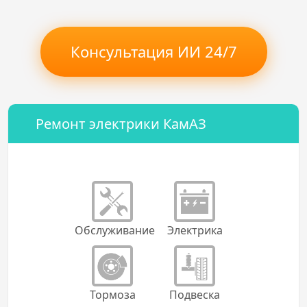
Консультация ИИ 24/7
Ремонт электрики КамАЗ
Обслуживание
Электрика
Тормоза
Подвеска