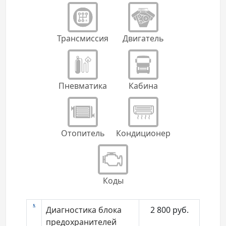
Трансмиссия
Двигатель
Пневматика
Кабина
Отопитель
Кондиционер
Коды
Диагностика блока
2 800
руб.
предохранителей