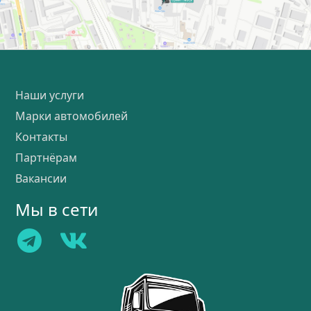
Наши услуги
Марки автомобилей
Контакты
Партнёрам
Вакансии
Мы в сети