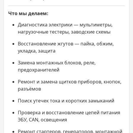
Что мы делаем:
Диагностика электрики — мультиметры,
нагрузочные тестеры, заводские схемы
Восстановление жгутов — пайка, обжим,
укладка, защита
Замена монтажных блоков, реле,
предохранителей
Ремонт и замена щитков приборов, кнопок,
разъёмов
Поиск утечек тока и коротких замыканий
Проверка и восстановление цепей питания
ЭБУ, CAN, освещения
Ремонт стартеров, генераторов, монтажной