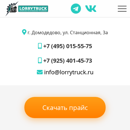
г. Домодедово, ул. Станционная, 3а
+7 (495) 015-55-75
+7 (925) 401-45-73
info@lorrytruck.ru
Скачать прайс